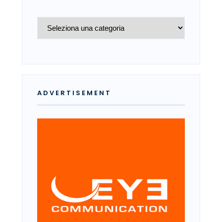
Archivio
ADVERTISEMENT