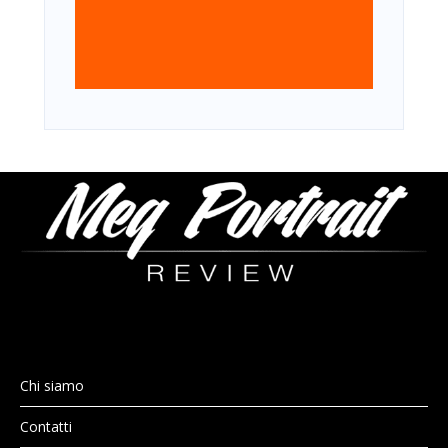
Chi siamo
Contatti