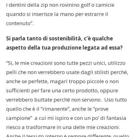
i dentini della zip non rovinino golf o camicie
quando si inserisce la mano per estrarre il
contenuto”.
Si parla tanto di sostenibilità, c’è qualche
aspetto della tua produzione legata ad essa?
“Si, le mie creazioni sono tutte pezzi unici, utilizzo
pelli che non verrebbero usate dagli stilisti perché,
anche se perfette, magari troppo piccole o non
sufficienti per fare una certo prodotto, oppure
verrebbero buttate perché non servono. Uso tutto
quello che è il “rimanente”, anche le “prove
campione” a cui mi ispiro e con un po’ di fantasia
riesco a trasformare in una delle mie creazioni.
Anche il tessuto interno è sempre differente, quello