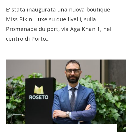
E’ stata inaugurata una nuova boutique
Miss Bikini Luxe su due livelli, sulla
Promenade du port, via Aga Khan 1, nel
centro di Porto
...