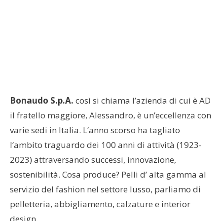
Bonaudo S.p.A.
così si chiama l’azienda di cui è AD
il fratello maggiore, Alessandro, è un’eccellenza con
varie sedi in Italia. L’anno scorso ha tagliato
l’ambito traguardo dei 100 anni di attività (1923-
2023) attraversando successi, innovazione,
sostenibilità. Cosa produce? Pelli d’ alta gamma al
servizio del fashion nel settore lusso, parliamo di
pelletteria, abbigliamento, calzature e interior
design.