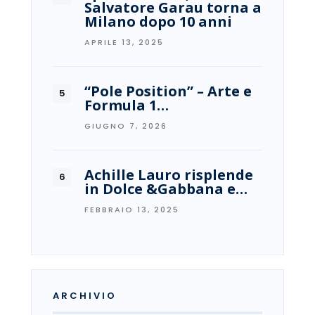
Salvatore Garau torna a
Milano dopo 10 anni
APRILE 13, 2025
“Pole Position” – Arte e
Formula 1…
GIUGNO 7, 2026
Achille Lauro risplende
in Dolce &Gabbana e…
FEBBRAIO 13, 2025
ARCHIVIO