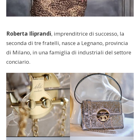
Roberta Iliprandi
, imprenditrice di successo, la
seconda di tre fratelli, nasce a Legnano, provincia
di Milano, in una famiglia di industriali del settore
conciario.