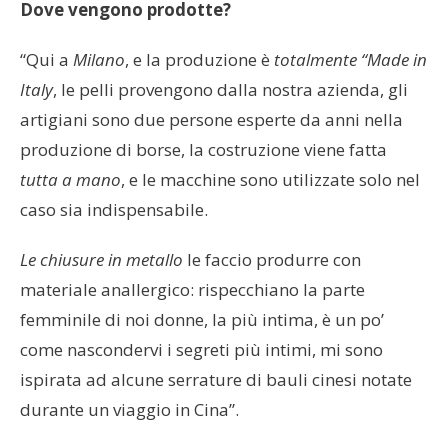
Dove vengono prodotte?
“Qui a
Milano
, e la produzione è
totalmente “Made in
Italy
, le pelli provengono dalla nostra azienda, gli
artigiani sono due persone esperte da anni nella
produzione di borse, la costruzione viene fatta
tutta a mano
, e le macchine sono utilizzate solo nel
caso sia indispensabile.
Le chiusure in metallo
le faccio produrre con
materiale anallergico: rispecchiano la parte
femminile di noi donne, la più intima, è un po’
come nascondervi i segreti più intimi, mi sono
ispirata ad alcune serrature di bauli cinesi notate
durante un viaggio in Cina”.