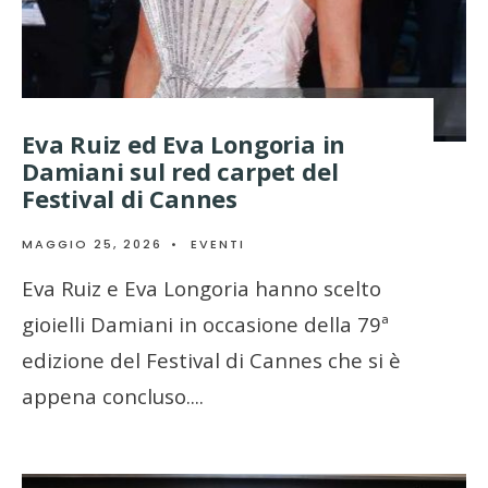
Eva Ruiz ed Eva Longoria in
Damiani sul red carpet del
Festival di Cannes
MAGGIO 25, 2026
•
EVENTI
Eva Ruiz e Eva Longoria hanno scelto
gioielli Damiani in occasione della 79ª
edizione del Festival di Cannes che si è
appena concluso.
...