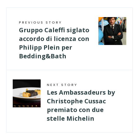
PREVIOUS STORY
Gruppo Caleffi siglato
accordo di licenza con
Philipp Plein per
Bedding&Bath
NEXT STORY
Les Ambassadeurs by
Christophe Cussac
premiato con due
stelle Michelin