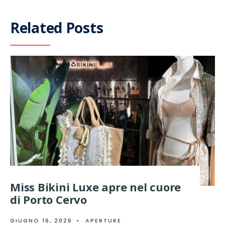
Related Posts
Miss Bikini Luxe apre nel cuore
di Porto Cervo
GIUGNO 16, 2026
•
APERTURE