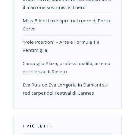
il marrone sostituisce il nero
Miss Bikini Luxe apre nel cuore di Porto
Cervo
“Pole Position” – Arte e Formula 1 a
Ventimiglia
Campiglio Plaza, professionalità, arte ed
eccellenza di Roseto
Eva Ruiz ed Eva Longoria in Damiani sul
red carpet del Festival di Cannes
I PIÙ LETTI