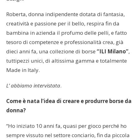
Roberta, donna indipendente dotata di fantasia,
creatività e passione per il bello, respira fin da
bambina in azienda il profumo delle pelli, e fatto
tesoro di competenze e professionalità crea, già
dieci anni fa, una collezione di borse
“ILI Milano”
,
tuttipezzi unici, di altissima gamma e totalmente
Made in Italy.
L’ abbiamo intervistata
.
Come è nata l’idea di creare e produrre borse da
donna?
“Ho iniziato 10 anni fa, quasi per gioco perché ho
sempre vissuto nel settore conciario, fin da piccola