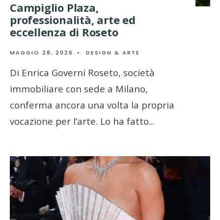
Campiglio Plaza,
professionalità, arte ed
eccellenza di Roseto
MAGGIO 28, 2026
•
DESIGN & ARTE
Di Enrica Governi Roseto, società
immobiliare con sede a Milano,
conferma ancora una volta la propria
vocazione per l’arte. Lo ha fatto
...