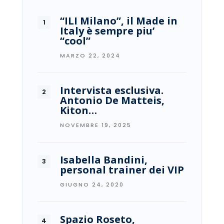
“ILI Milano”, il Made in
Italy è sempre piu’
“cool”
MARZO 22, 2024
Intervista esclusiva.
Antonio De Matteis,
Kiton…
NOVEMBRE 19, 2025
Isabella Bandini,
personal trainer dei VIP
GIUGNO 24, 2020
Spazio Roseto,