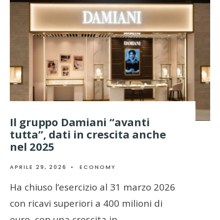
Il gruppo Damiani “avanti
tutta”, dati in crescita anche
nel 2025
APRILE 29, 2026
•
ECONOMY
Ha chiuso l’esercizio al 31 marzo 2026
con ricavi superiori a 400 milioni di
euro, con una crescita in