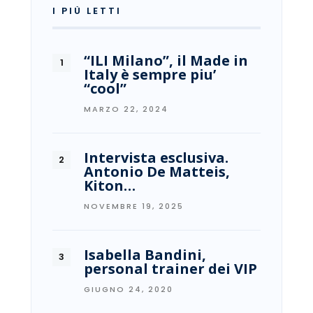
I PIÙ LETTI
“ILI Milano”, il Made in
Italy è sempre piu’
“cool”
MARZO 22, 2024
Intervista esclusiva.
Antonio De Matteis,
Kiton…
NOVEMBRE 19, 2025
Isabella Bandini,
personal trainer dei VIP
GIUGNO 24, 2020