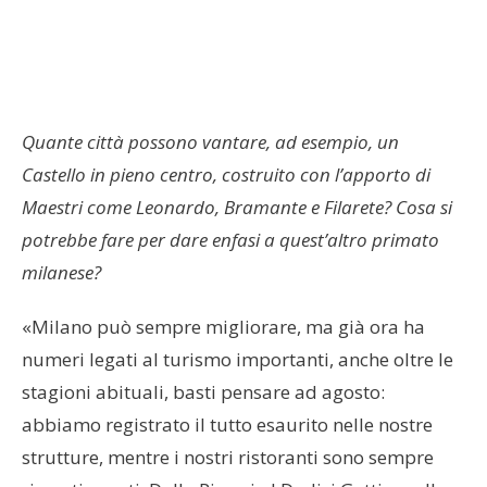
Quante città possono vantare, ad esempio, un
Castello in pieno centro, costruito con l’apporto di
Maestri come Leonardo, Bramante e Filarete? Cosa si
potrebbe fare per dare enfasi a quest’altro primato
milanese?
«Milano può sempre migliorare, ma già ora ha
numeri legati al turismo importanti, anche oltre le
stagioni abituali, basti pensare ad agosto:
abbiamo registrato il tutto esaurito nelle nostre
strutture, mentre i nostri ristoranti sono sempre