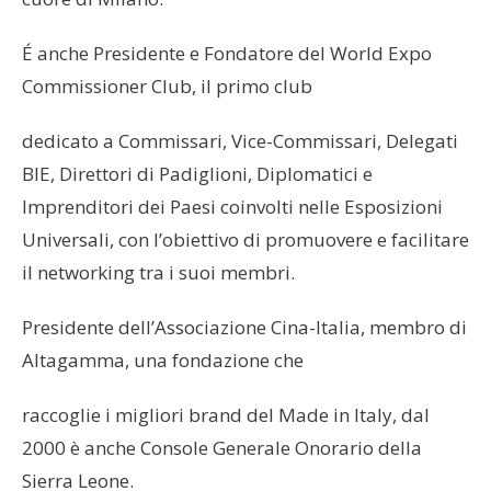
É anche Presidente e Fondatore del World Expo
Commissioner Club, il primo club
dedicato a Commissari, Vice-Commissari, Delegati
BIE, Direttori di Padiglioni, Diplomatici e
Imprenditori dei Paesi coinvolti nelle Esposizioni
Universali, con l’obiettivo di promuovere e facilitare
il networking tra i suoi membri.
Presidente dell’Associazione Cina-Italia, membro di
Altagamma, una fondazione che
raccoglie i migliori brand del Made in Italy, dal
2000 è anche Console Generale Onorario della
Sierra Leone.