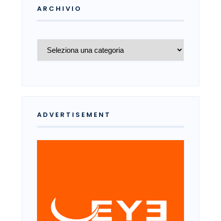
ARCHIVIO
Archivio
ADVERTISEMENT