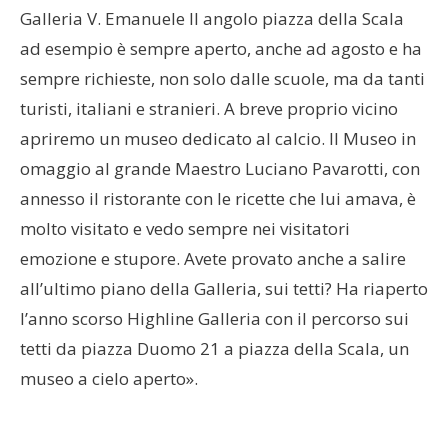
Galleria V. Emanuele II angolo piazza della Scala
ad esempio è sempre aperto, anche ad agosto e ha
sempre richieste, non solo dalle scuole, ma da tanti
turisti, italiani e stranieri. A breve proprio vicino
apriremo un museo dedicato al calcio. Il Museo in
omaggio al grande Maestro Luciano Pavarotti, con
annesso il ristorante con le ricette che lui amava, è
molto visitato e vedo sempre nei visitatori
emozione e stupore. Avete provato anche a salire
all’ultimo piano della Galleria, sui tetti? Ha riaperto
l’anno scorso Highline Galleria con il percorso sui
tetti da piazza Duomo 21 a piazza della Scala, un
museo a cielo aperto».