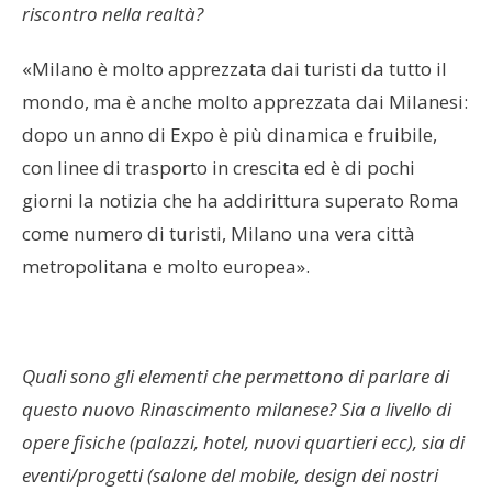
riscontro nella realtà?
«Milano è molto apprezzata dai turisti da tutto il
mondo, ma è anche molto apprezzata dai Milanesi:
dopo un anno di Expo è più dinamica e fruibile,
con linee di trasporto in crescita ed è di pochi
giorni la notizia che ha addirittura superato Roma
come numero di turisti, Milano una vera città
metropolitana e molto europea».
Quali sono gli elementi che permettono di parlare di
questo nuovo Rinascimento milanese? Sia a livello di
opere fisiche (palazzi, hotel, nuovi quartieri ecc), sia di
eventi/progetti (salone del mobile, design dei nostri