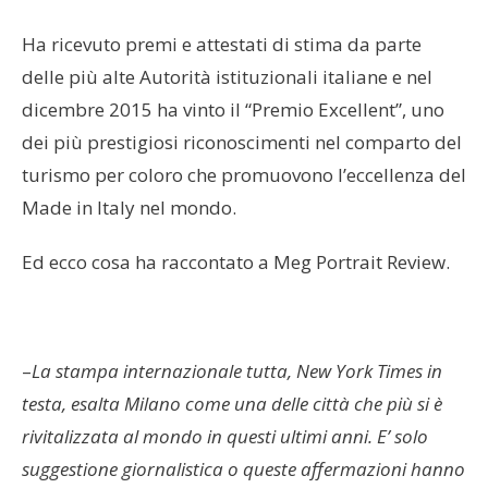
Ha ricevuto premi e attestati di stima da parte
delle più alte Autorità istituzionali italiane e nel
dicembre 2015 ha vinto il “Premio Excellent”, uno
dei più prestigiosi riconoscimenti nel comparto del
turismo per coloro che promuovono l’eccellenza del
Made in Italy nel mondo.
Ed ecco cosa ha raccontato a Meg Portrait Review.
–
La stampa internazionale tutta, New York Times in
testa, esalta Milano come una delle città che più si è
rivitalizzata al mondo in questi ultimi anni. E’ solo
suggestione giornalistica o queste affermazioni hanno