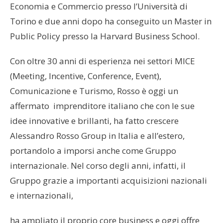
Economia e Commercio presso l’Università di
Torino e due anni dopo ha conseguito un Master in
Public Policy presso la Harvard Business School.
Con oltre 30 anni di esperienza nei settori MICE
(Meeting, Incentive, Conference, Event),
Comunicazione e Turismo, Rosso è oggi un
affermato imprenditore italiano che con le sue
idee innovative e brillanti, ha fatto crescere
Alessandro Rosso Group in Italia e all’estero,
portandolo a imporsi anche come Gruppo
internazionale. Nel corso degli anni, infatti, il
Gruppo grazie a importanti acquisizioni nazionali
e internazionali,
ha ampliato il proprio core business e oggi offre