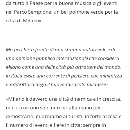
da tutto il Paese per la buona musica o gli eventi
nel Parco Sempione: un bel polmone verde per la
città di Milano».
Ma perché, a fronte di una stampa autorevole e di
una opinione pubblica internazionale che considera
Milano come una delle città più attrattive del mondo,
in Italia esiste una corrente di pensiero che minimizza
o addirittura nega il nuovo miracolo milanese?
«
Milano è davvero una città dinamica e in crescita,
non occorrono solo numeri alla mano per
dimostrarlo, guardiamo ai turisti, in forte ascesa e
il numero di eventi e fiere in città: sempre in