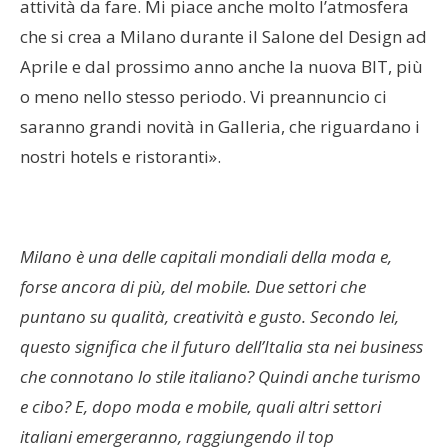
attività da fare. Mi piace anche molto l’atmosfera
che si crea a Milano durante il Salone del Design ad
Aprile e dal prossimo anno anche la nuova BIT, più
o meno nello stesso periodo. Vi preannuncio ci
saranno grandi novità in Galleria, che riguardano i
nostri hotels e ristoranti».
Milano è una delle capitali mondiali della moda e,
forse ancora di più, del mobile. Due settori che
puntano su qualità, creatività e gusto. Secondo lei,
questo significa che il futuro dell’Italia sta nei business
che connotano lo stile italiano? Quindi anche turismo
e cibo? E, dopo moda e mobile, quali altri settori
italiani emergeranno, raggiungendo il top