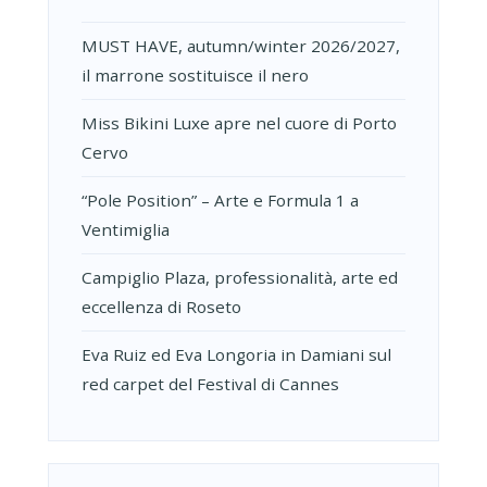
MUST HAVE, autumn/winter 2026/2027,
il marrone sostituisce il nero
Miss Bikini Luxe apre nel cuore di Porto
Cervo
“Pole Position” – Arte e Formula 1 a
Ventimiglia
Campiglio Plaza, professionalità, arte ed
eccellenza di Roseto
Eva Ruiz ed Eva Longoria in Damiani sul
red carpet del Festival di Cannes