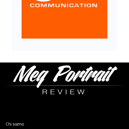
Chi siamo