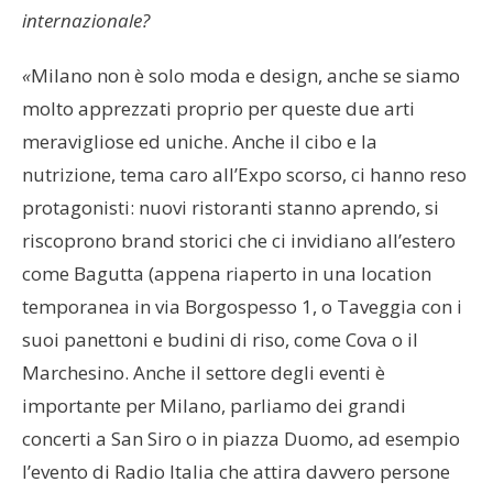
internazionale?
«
Milano non è solo moda e design, anche se siamo
molto apprezzati proprio per queste due arti
meravigliose ed uniche. Anche il cibo e la
nutrizione, tema caro all’Expo scorso, ci hanno reso
protagonisti: nuovi ristoranti stanno aprendo, si
riscoprono brand storici che ci invidiano all’estero
come Bagutta (appena riaperto in una location
temporanea in via Borgospesso 1, o Taveggia con i
suoi panettoni e budini di riso, come Cova o il
Marchesino. Anche il settore degli eventi è
importante per Milano, parliamo dei grandi
concerti a San Siro o in piazza Duomo, ad esempio
l’evento di Radio Italia che attira davvero persone