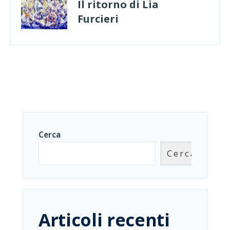
Il ritorno di Lia
Furcieri
Cerca
Cerca
Articoli recenti