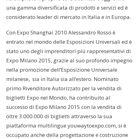
una gamma diversificata di prodotti e servizi ed è
considerato leader di mercato in Italia e in Europa.
Con Expo Shanghai 2010 Alessandro Rosso è
entrato nel mondo delle Esposizioni Universali ed è
stato uno degli imprenditori più rappresentativi di
Expo Milano 2015, grazie al suo profondo impegno
nella promozione dell’Esposizione Universale
milanese, sia in Italia sia all’estero. Nominato
primo Rivenditore Autorizzato per la vendita di
biglietti Expo nel Mondo, ha contribuito al
successo di Expo Milano 2015 con la vendita di
oltre 3.000.000 di biglietti attraverso la sua
piattaforma multilingue youwaytoexpo.com, si è
occupato anche della progettazione e costruzione