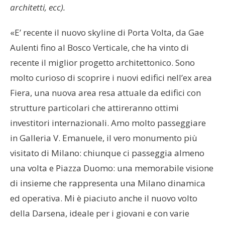
architetti, ecc).
«E’ recente il nuovo skyline di Porta Volta, da Gae
Aulenti fino al Bosco Verticale, che ha vinto di
recente il miglior progetto architettonico. Sono
molto curioso di scoprire i nuovi edifici nell’ex area
Fiera, una nuova area resa attuale da edifici con
strutture particolari che attireranno ottimi
investitori internazionali. Amo molto passeggiare
in Galleria V. Emanuele, il vero monumento più
visitato di Milano: chiunque ci passeggia almeno
una volta e Piazza Duomo: una memorabile visione
di insieme che rappresenta una Milano dinamica
ed operativa. Mi è piaciuto anche il nuovo volto
della Darsena, ideale per i giovani e con varie