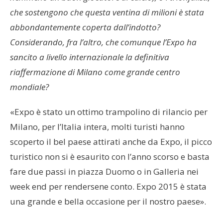
che sostengono che questa ventina di milioni è stata
abbondantemente coperta dall’indotto?
Considerando, fra l’altro, che comunque l’Expo ha
sancito a livello internazionale la definitiva
riaffermazione di Milano come grande centro
mondiale?
«Expo è stato un ottimo trampolino di rilancio per
Milano, per l’Italia intera, molti turisti hanno
scoperto il bel paese attirati anche da Expo, il picco
turistico non si è esaurito con l’anno scorso e basta
fare due passi in piazza Duomo o in Galleria nei
week end per rendersene conto. Expo 2015 è stata
una grande e bella occasione per il nostro paese».