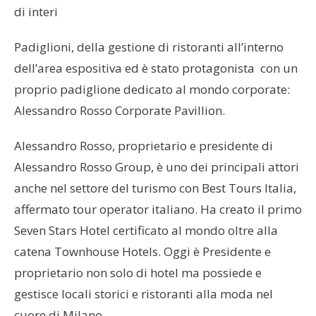
di interi
Padiglioni, della gestione di ristoranti all’interno
dell’area espositiva ed è stato protagonista con un
proprio padiglione dedicato al mondo corporate:
Alessandro Rosso Corporate Pavillion.
Alessandro Rosso, proprietario e presidente di
Alessandro Rosso Group, è uno dei principali attori
anche nel settore del turismo con Best Tours Italia,
affermato tour operator italiano. Ha creato il primo
Seven Stars Hotel certificato al mondo oltre alla
catena Townhouse Hotels. Oggi è Presidente e
proprietario non solo di hotel ma possiede e
gestisce locali storici e ristoranti alla moda nel
cuore di Milano.