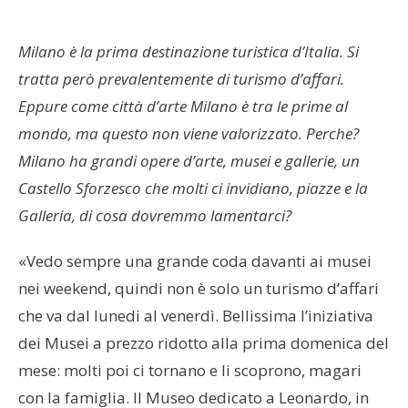
Milano è la prima destinazione turistica d’Italia. Si
tratta però prevalentemente di turismo d’affari.
Eppure come città d’arte Milano è tra le prime al
mondo, ma questo non viene valorizzato. Perche?
Milano ha grandi opere d’arte, musei e gallerie, un
Castello Sforzesco che molti ci invidiano, piazze e la
Galleria, di cosa dovremmo lamentarci?
«Vedo sempre una grande coda davanti ai musei
nei weekend, quindi non è solo un turismo d’affari
che va dal lunedi al venerdì. Bellissima l’iniziativa
dei Musei a prezzo ridotto alla prima domenica del
mese: molti poi ci tornano e li scoprono, magari
con la famiglia. Il Museo dedicato a Leonardo, in