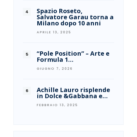
Spazio Roseto,
Salvatore Garau torna a
Milano dopo 10 anni
APRILE 13, 2025
“Pole Position” – Arte e
Formula 1…
GIUGNO 7, 2026
Achille Lauro risplende
in Dolce &Gabbana e…
FEBBRAIO 13, 2025