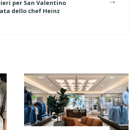
→
ieri per San Valentino
ata dello chef Heinz