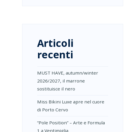
Articoli
recenti
MUST HAVE, autumn/winter
2026/2027, il marrone
sostituisce il nero
Miss Bikini Luxe apre nel cuore
di Porto Cervo
“Pole Position” – Arte e Formula
1 a Ventimiglia