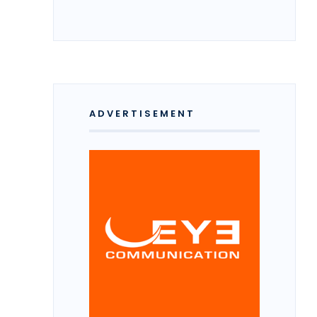
ADVERTISEMENT