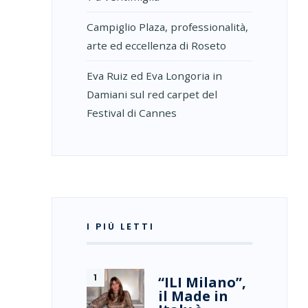
Campiglio Plaza, professionalità,
arte ed eccellenza di Roseto
Eva Ruiz ed Eva Longoria in
Damiani sul red carpet del
Festival di Cannes
I PIÙ LETTI
“ILI Milano”,
il Made in