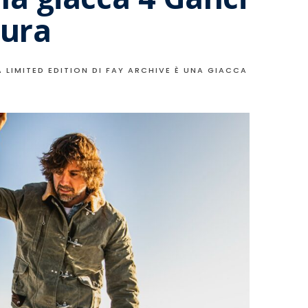
tura
A LIMITED EDITION DI FAY ARCHIVE È UNA GIACCA