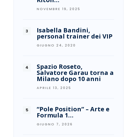
NOVEMBRE 19, 2025
Isabella Bandini,
personal trainer dei VIP
GIUGNO 24, 2020
Spazio Roseto,
Salvatore Garau torna a
Milano dopo 10 anni
APRILE 13, 2025
“Pole Position” – Arte e
Formula 1…
GIUGNO 7, 2026