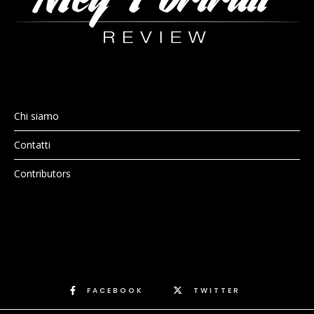
Chi siamo
Contatti
Contributors
FACEBOOK
TWITTER