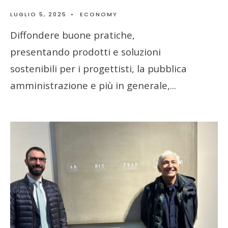
LUGLIO 5, 2025
•
ECONOMY
Diffondere buone pratiche,
presentando prodotti e soluzioni
sostenibili per i progettisti, la pubblica
amministrazione e più in generale,
...