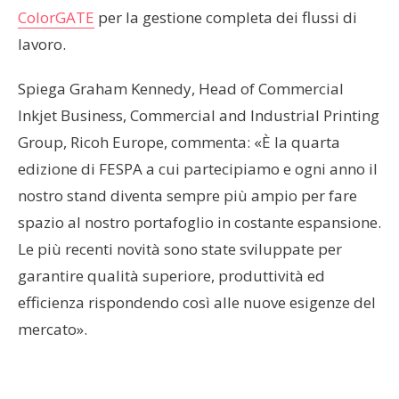
ColorGATE
per la gestione completa dei flussi di
lavoro.
Spiega Graham Kennedy, Head of Commercial
Inkjet Business, Commercial and Industrial Printing
Group, Ricoh Europe, commenta: «È la quarta
edizione di FESPA a cui partecipiamo e ogni anno il
nostro stand diventa sempre più ampio per fare
spazio al nostro portafoglio in costante espansione.
Le più recenti novità sono state sviluppate per
garantire qualità superiore, produttività ed
efficienza rispondendo così alle nuove esigenze del
mercato».