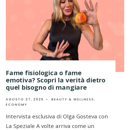
Fame fisiologica o fame
emotiva? Scopri la verità dietro
quel bisogno di mangiare
AGOSTO 27, 2025
•
BEAUTY & WELLNESS
,
ECONOMY
Intervista esclusiva di Olga Gosteva con
La Speziale A volte arriva come un