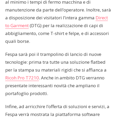
al minimo i tempi di fermo macchina e di
manutenzione da parte dell’operatore. Inoltre, sarà
a disposizione dei visitatori l’intera gamma
Direct
to Garment
(DTG) per la realizzazione di capi di
abbigliamento, come T-shirt e felpe, e di accessori
quali borse.
Fespa sarà poi il trampolino di lancio di nuove
tecnologie: prima tra tutte una soluzione flatbed
per la stampa su materiali rigidi che si affianca a
Ricoh Pro T7210
. Anche in ambito DTG verranno
presentate interessanti novità che ampliano il
portafoglio prodotti.
Infine, ad arricchire l’offerta di soluzioni e servizi, a
Fespa verrà mostrata la piattaforma software