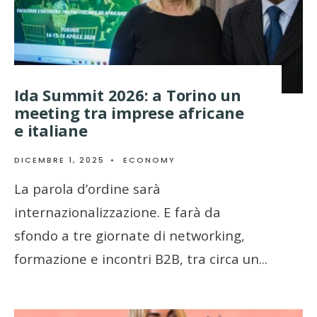
Ida Summit 2026: a Torino un
meeting tra imprese africane
e italiane
DICEMBRE 1, 2025
•
ECONOMY
La parola d’ordine sarà
internazionalizzazione. E farà da
sfondo a tre giornate di networking,
formazione e incontri B2B, tra circa un
...