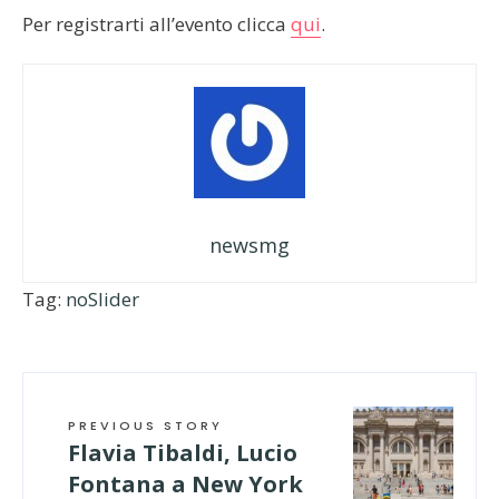
Per registrarti all’evento clicca
qui
.
newsmg
Tag:
noSlider
PREVIOUS STORY
Flavia Tibaldi, Lucio
Fontana a New York