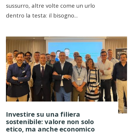
sussurro, altre volte come un urlo
dentro la testa: il bisogno
...
Investire su una filiera
sostenibile: valore non solo
etico, ma anche economico