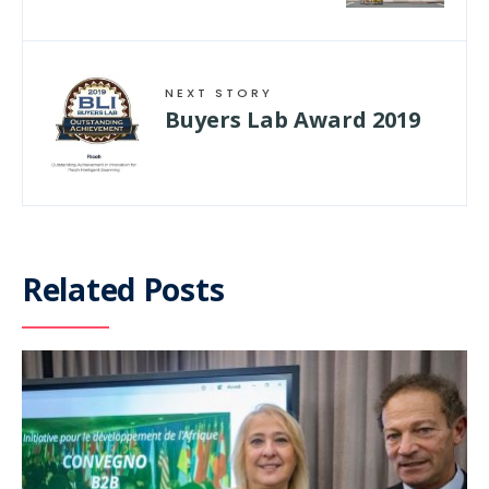
NEXT STORY
Buyers Lab Award 2019
Related Posts