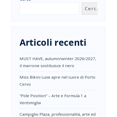
Cerca
Articoli recenti
MUST HAVE, autumn/winter 2026/2027,
il marrone sostituisce il nero
Miss Bikini Luxe apre nel cuore di Porto
Cervo
“Pole Position” – Arte e Formula 1 a
Ventimiglia
Campiglio Plaza, professionalità, arte ed