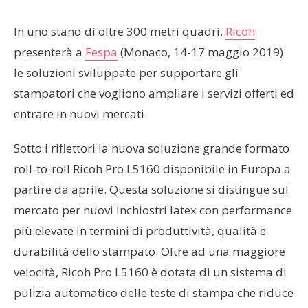
In uno stand di oltre 300 metri quadri,
Ricoh
presenterà a
Fespa
(Monaco, 14-17 maggio 2019)
le soluzioni sviluppate per supportare gli
stampatori che vogliono ampliare i servizi offerti ed
entrare in nuovi mercati.
Sotto i riflettori la nuova soluzione grande formato
roll-to-roll Ricoh Pro L5160 disponibile in Europa a
partire da aprile. Questa soluzione si distingue sul
mercato per nuovi inchiostri latex con performance
più elevate in termini di produttività, qualità e
durabilità dello stampato. Oltre ad una maggiore
velocità, Ricoh Pro L5160 è dotata di un sistema di
pulizia automatico delle teste di stampa che riduce