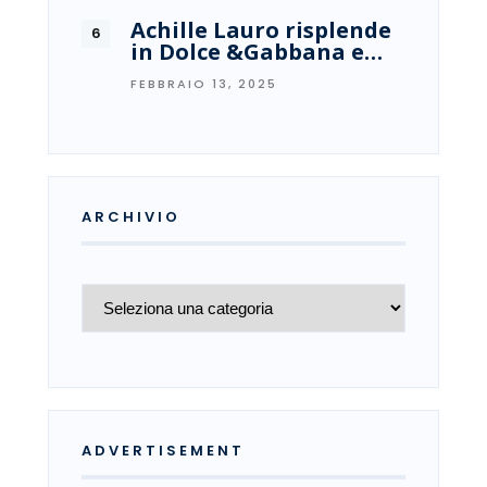
Achille Lauro risplende
in Dolce &Gabbana e…
FEBBRAIO 13, 2025
ARCHIVIO
Archivio
ADVERTISEMENT