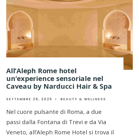
All’Aleph Rome hotel
un’experience sensoriale nel
Caveau by Narducci Hair & Spa
SETTEMBRE 26, 2025
•
BEAUTY & WELLNESS
Nel cuore pulsante di Roma, a due
passi dalla Fontana di Trevi e da Via
Veneto, all’Aleph Rome Hotel si trova il