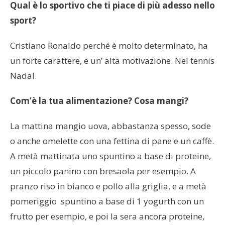
Qual è lo sportivo che ti piace di più adesso nello
sport?
Cristiano Ronaldo perché è molto determinato, ha
un forte carattere, e un’ alta motivazione. Nel tennis
Nadal.
Com’è la tua alimentazione? Cosa mangi?
La mattina mangio uova, abbastanza spesso, sode
o anche omelette con una fettina di pane e un caffè.
A metà mattinata uno spuntino a base di proteine,
un piccolo panino con bresaola per esempio. A
pranzo riso in bianco e pollo alla griglia, e a metà
pomeriggio spuntino a base di 1 yogurth con un
frutto per esempio, e poi la sera ancora proteine,