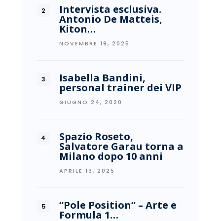
Intervista esclusiva.
Antonio De Matteis,
Kiton…
NOVEMBRE 19, 2025
Isabella Bandini,
personal trainer dei VIP
GIUGNO 24, 2020
Spazio Roseto,
Salvatore Garau torna a
Milano dopo 10 anni
APRILE 13, 2025
“Pole Position” – Arte e
Formula 1…