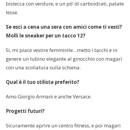
bistecca con verdure, e un pò’ di carboidrati, patate
lesse.
Se esci a cena una sera con amici come ti vesti?
Molli le sneaker per un tacco 12?
Si, mi piace vestire femminile…metto i tacchi e in
genere un tubino elegante al ginocchio con magari
con una scollatura sulla schiena.
Qual è il tuo stilista preferito?
Amo Giorgio Armani e anche Versace.
Progetti futuri?
Sicuramente aprire un centro fitness, e poi magari