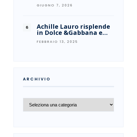
GIUGNO 7, 2026
Achille Lauro risplende
in Dolce &Gabbana e…
FEBBRAIO 13, 2025
ARCHIVIO
Archivio