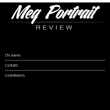
Chi siamo
Contatti
Contributors