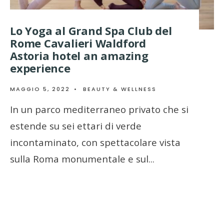
Lo Yoga al Grand Spa Club del
Rome Cavalieri Waldford
Astoria hotel an amazing
experience
MAGGIO 5, 2022
•
BEAUTY & WELLNESS
In un parco mediterraneo privato che si
estende su sei ettari di verde
incontaminato, con spettacolare vista
sulla Roma monumentale e sul
...