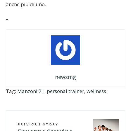
anche più di uno.
–
newsmg
Tag:
Manzoni 21
,
personal trainer
,
wellness
PREVIOUS STORY