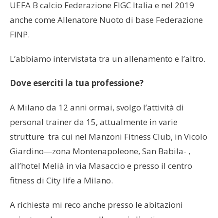
UEFA B calcio Federazione FIGC Italia e nel 2019
anche come Allenatore Nuoto di base Federazione
FINP.
L’abbiamo intervistata tra un allenamento e l’altro.
Dove eserciti la tua professione?
A Milano da 12 anni ormai, svolgo l’attività di
personal trainer da 15, attualmente in varie
strutture tra cui nel Manzoni Fitness Club, in Vicolo
Giardino—zona Montenapoleone, San Babila- ,
all’hotel Melià in via Masaccio e presso il centro
fitness di City life a Milano.
A richiesta mi reco anche presso le abitazioni