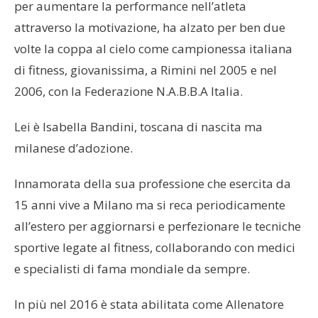
per aumentare la performance nell’atleta
attraverso la motivazione, ha alzato per ben due
volte la coppa al cielo come campionessa italiana
di fitness, giovanissima, a Rimini nel 2005 e nel
2006, con la Federazione N.A.B.B.A Italia.
Lei è Isabella Bandini, toscana di nascita ma
milanese d’adozione.
Innamorata della sua professione che esercita da
15 anni vive a Milano ma si reca periodicamente
all’estero per aggiornarsi e perfezionare le tecniche
sportive legate al fitness, collaborando con medici
e specialisti di fama mondiale da sempre.
In più nel 2016 è stata abilitata come Allenatore