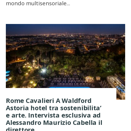
mondo multisensoriale
...
Rome Cavalieri A Waldford
Astoria hotel tra sostenibilita’
e arte. Intervista esclusiva ad
Alessandro Maurizio Cabella il
direttore