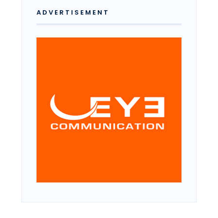
ADVERTISEMENT