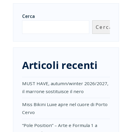
Cerca
Cerca
Articoli recenti
MUST HAVE, autumn/winter 2026/2027,
il marrone sostituisce il nero
Miss Bikini Luxe apre nel cuore di Porto
Cervo
“Pole Position” – Arte e Formula 1 a