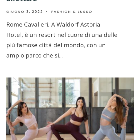
GIUGNO 3, 2022
•
FASHION & LUSSO
Rome Cavalieri, A Waldorf Astoria
Hotel, è un resort nel cuore di una delle
più famose città del mondo, con un
ampio parco che si
...