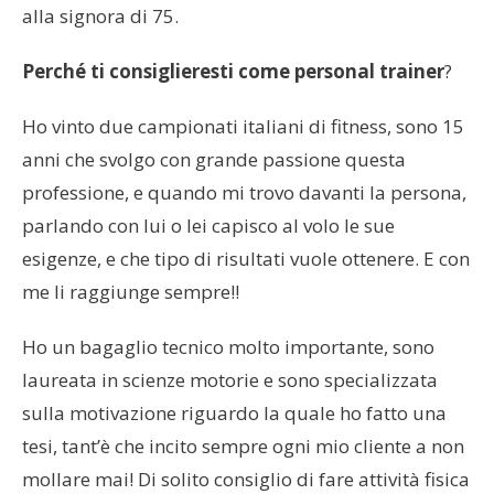
alla signora di 75.
Perché ti consiglieresti come personal trainer
?
Ho vinto due campionati italiani di fitness, sono 15
anni che svolgo con grande passione questa
professione, e quando mi trovo davanti la persona,
parlando con lui o lei capisco al volo le sue
esigenze, e che tipo di risultati vuole ottenere. E con
me li raggiunge sempre!!
Ho un bagaglio tecnico molto importante, sono
laureata in scienze motorie e sono specializzata
sulla motivazione riguardo la quale ho fatto una
tesi, tant’è che incito sempre ogni mio cliente a non
mollare mai! Di solito consiglio di fare attività fisica