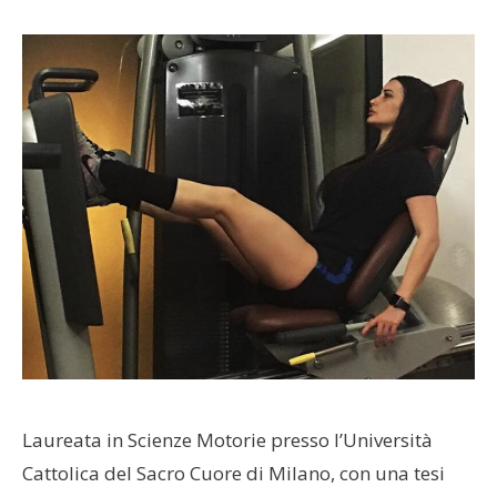
Laureata in Scienze Motorie presso l’Università
Cattolica del Sacro Cuore di Milano, con una tesi