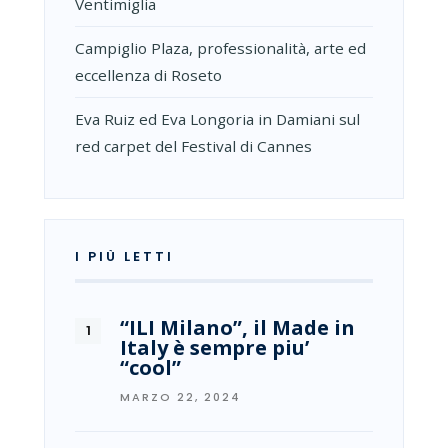
Ventimiglia
Campiglio Plaza, professionalità, arte ed
eccellenza di Roseto
Eva Ruiz ed Eva Longoria in Damiani sul
red carpet del Festival di Cannes
I PIÙ LETTI
“ILI Milano”, il Made in
Italy è sempre piu’
“cool”
MARZO 22, 2024