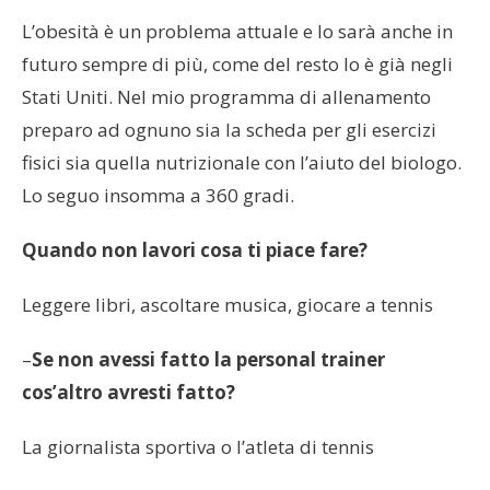
L’obesità è un problema attuale e lo sarà anche in
futuro sempre di più, come del resto lo è già negli
Stati Uniti. Nel mio programma di allenamento
preparo ad ognuno sia la scheda per gli esercizi
fisici sia quella nutrizionale con l’aiuto del biologo.
Lo seguo insomma a 360 gradi.
Quando non lavori cosa ti piace fare?
Leggere libri, ascoltare musica, giocare a tennis
–
Se non avessi fatto la personal trainer
cos’altro avresti fatto?
La giornalista sportiva o l’atleta di tennis