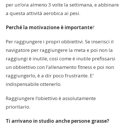
per un’ora almeno 3 volte la settimana, e abbinare
a questa attività aerobica ai pesi.
Perché la motivazione è importante
?
Per raggiungere i propri obbiettivi. Se inserisci il
navigatore per raggiungere la meta e poi non la
raggiungi è inutile, così come è inutile prefissarsi
un obbiettivo con l’allenamento fitness e poi non
raggiungerlo, è a dir poco frustrante. E’
indispensabile ottenerlo.
Raggiungere l’obiettivo è assolutamente
prioritario.
Ti arrivano in studio anche persone grasse?