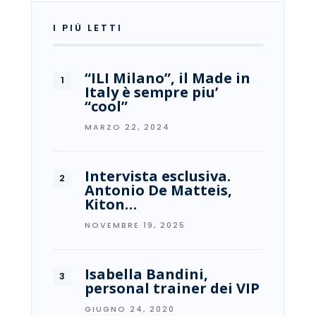
I PIÙ LETTI
“ILI Milano”, il Made in
Italy è sempre piu’
“cool”
MARZO 22, 2024
Intervista esclusiva.
Antonio De Matteis,
Kiton…
NOVEMBRE 19, 2025
Isabella Bandini,
personal trainer dei VIP
GIUGNO 24, 2020