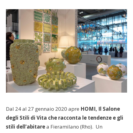
Dal 24 al 27 gennaio 2020 apre
HOMI, Il Salone
degli Stili di Vita che racconta le tendenze e gli
stili dell’abitare
a Fieramilano (Rho). Un