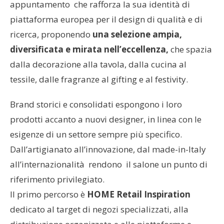
appuntamento che rafforza la sua identità di
piattaforma europea per il design di qualità e di
ricerca, proponendo
una selezione ampia,
diversificata e mirata nell’eccellenza,
che spazia
dalla decorazione alla tavola, dalla cucina al
tessile, dalle fragranze al gifting e al festivity.
Brand storici e consolidati espongono i loro
prodotti accanto a nuovi designer, in linea con le
esigenze di un settore sempre più specifico.
Dall’artigianato all’innovazione, dal made-in-Italy
all’internazionalità rendono il salone un punto di
riferimento privilegiato.
Il primo percorso è
HOME
Retail Inspiration
dedicato al target di negozi specializzati, alla