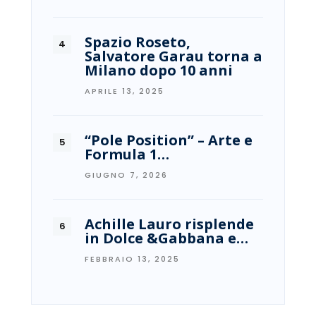
Spazio Roseto,
Salvatore Garau torna a
Milano dopo 10 anni
APRILE 13, 2025
“Pole Position” – Arte e
Formula 1…
GIUGNO 7, 2026
Achille Lauro risplende
in Dolce &Gabbana e…
FEBBRAIO 13, 2025