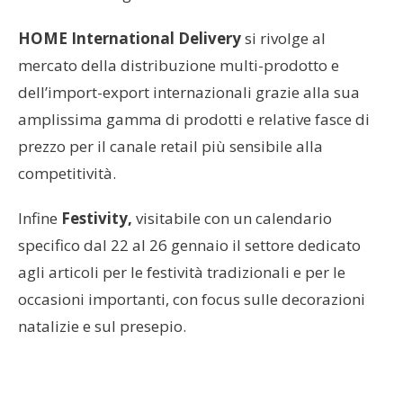
HOME
International Delivery
si rivolge al
mercato della distribuzione multi-prodotto e
dell’import-export internazionali grazie alla sua
amplissima gamma di prodotti e relative fasce di
prezzo per il canale retail più sensibile alla
competitività.
Infine
Festivity
,
visitabile con un calendario
specifico dal 22 al 26 gennaio il settore dedicato
agli articoli per le festività tradizionali e per le
occasioni importanti, con focus sulle decorazioni
natalizie e sul presepio.