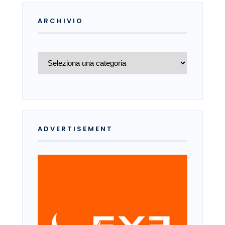
ARCHIVIO
Archivio
ADVERTISEMENT