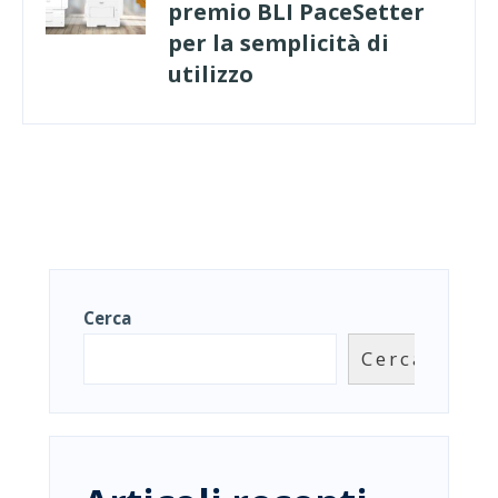
premio BLI PaceSetter
per la semplicità di
utilizzo
Cerca
Cerca