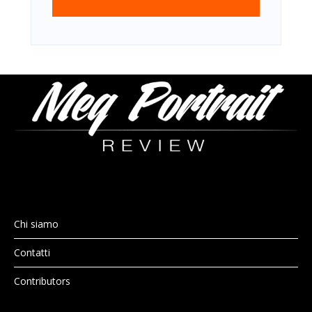
Chi siamo
Contatti
Contributors