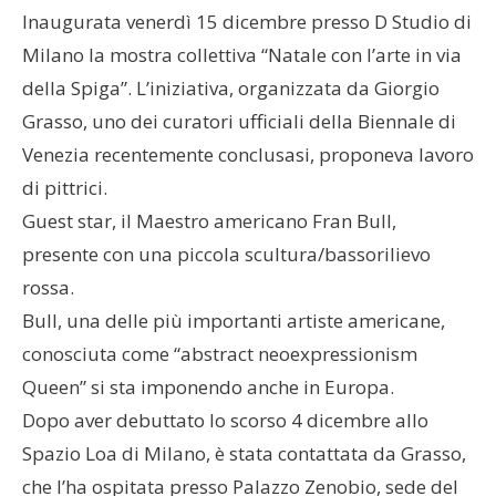
Inaugurata venerdì 15 dicembre presso D Studio di
Milano la mostra collettiva “Natale con l’arte in via
della Spiga”. L’iniziativa, organizzata da Giorgio
Grasso, uno dei curatori ufficiali della Biennale di
Venezia recentemente conclusasi, proponeva lavoro
di pittrici.
Guest star, il Maestro americano Fran Bull,
presente con una piccola scultura/bassorilievo
rossa.
Bull, una delle più importanti artiste americane,
conosciuta come “abstract neoexpressionism
Queen” si sta imponendo anche in Europa.
Dopo aver debuttato lo scorso 4 dicembre allo
Spazio Loa di Milano, è stata contattata da Grasso,
che l’ha ospitata presso Palazzo Zenobio, sede del