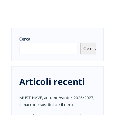
Cerca
Cerca
Articoli recenti
MUST HAVE, autumn/winter 2026/2027,
il marrone sostituisce il nero