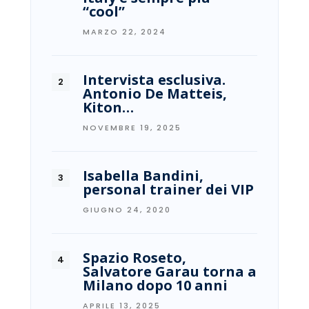
“cool”
MARZO 22, 2024
Intervista esclusiva.
Antonio De Matteis,
Kiton…
NOVEMBRE 19, 2025
Isabella Bandini,
personal trainer dei VIP
GIUGNO 24, 2020
Spazio Roseto,
Salvatore Garau torna a
Milano dopo 10 anni
APRILE 13, 2025