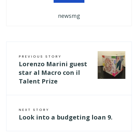
newsmg
PREVIOUS STORY
Lorenzo Marini guest
star al Macro con il
Talent Prize
NEXT STORY
Look into a budgeting loan 9.