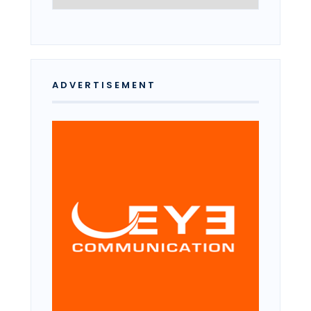
ADVERTISEMENT