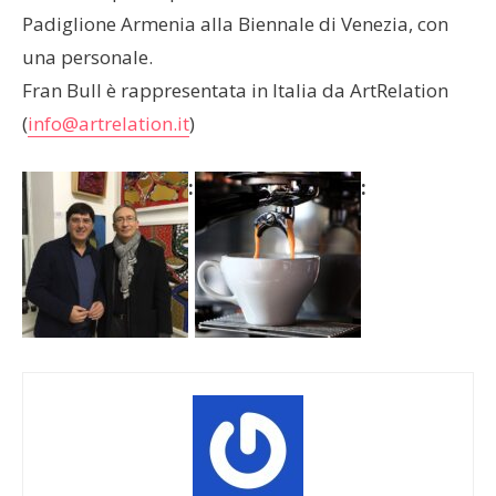
Padiglione Armenia alla Biennale di Venezia, con
una personale.
Fran Bull è rappresentata in Italia da ArtRelation
(
info@artrelation.it
)