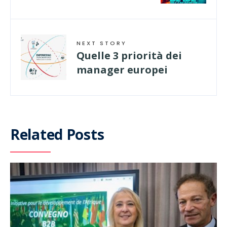
NEXT STORY
Quelle 3 priorità dei
manager europei
Related Posts