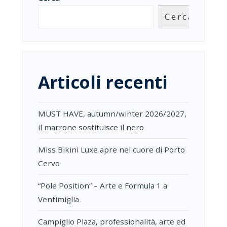
Cerca
Articoli recenti
MUST HAVE, autumn/winter 2026/2027,
il marrone sostituisce il nero
Miss Bikini Luxe apre nel cuore di Porto
Cervo
“Pole Position” – Arte e Formula 1 a
Ventimiglia
Campiglio Plaza, professionalità, arte ed