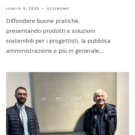
LUGLIO 5, 2025
•
ECONOMY
Diffondere buone pratiche,
presentando prodotti e soluzioni
sostenibili per i progettisti, la pubblica
amministrazione e più in generale,
...