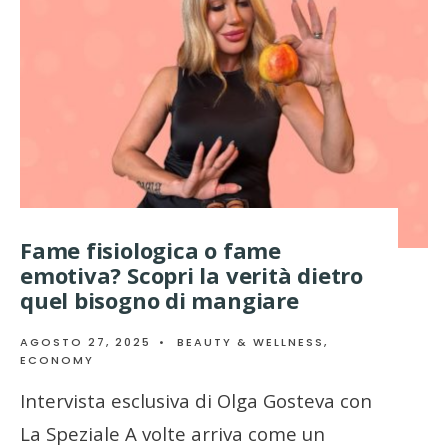
Fame fisiologica o fame
emotiva? Scopri la verità dietro
quel bisogno di mangiare
AGOSTO 27, 2025
•
BEAUTY & WELLNESS
,
ECONOMY
Intervista esclusiva di Olga Gosteva con
La Speziale A volte arriva come un