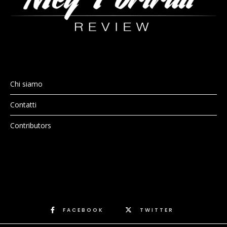
Chi siamo
Contatti
Contributors
FACEBOOK
TWITTER