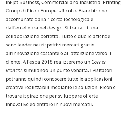
Inkjet Business, Commercial and Industrial Printing
Group di Ricoh Europe: «Ricoh e Bianchi sono
accomunate dalla ricerca tecnologica e
dall’eccellenza nel design. Si tratta di una
collaborazione perfetta. Tutte e due le aziende
sono leader nei rispettivi mercati grazie
all’innovazione costante e all’attenzione verso il
cliente. A Fespa 2018 realizzeremo un
Corner
Bianchi
, simulando un punto vendita. I visitatori
potranno quindi conoscere tutte le applicazioni
creative realizzabili mediante le soluzioni Ricoh e
trovare ispirazione per sviluppare offerte
innovative ed entrare in nuovi mercatiı.