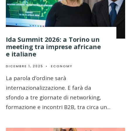
Ida Summit 2026: a Torino un
meeting tra imprese africane
e italiane
DICEMBRE 1, 2025
•
ECONOMY
La parola d’ordine sarà
internazionalizzazione. E farà da
sfondo a tre giornate di networking,
formazione e incontri B2B, tra circa un
...