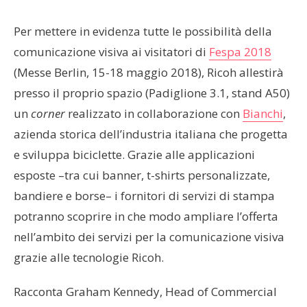
Per mettere in evidenza tutte le possibilità della
comunicazione visiva ai visitatori di
Fespa 2018
(Messe Berlin, 15-18 maggio 2018), Ricoh allestirà
presso il proprio spazio (Padiglione 3.1, stand A50)
un
corner
realizzato in collaborazione con
Bianchi
,
azienda storica dell’industria italiana che progetta
e sviluppa biciclette. Grazie alle applicazioni
esposte –tra cui banner, t-shirts personalizzate,
bandiere e borse– i fornitori di servizi di stampa
potranno scoprire in che modo ampliare l’offerta
nell’ambito dei servizi per la comunicazione visiva
grazie alle tecnologie Ricoh.
Racconta Graham Kennedy, Head of Commercial