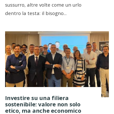
sussurro, altre volte come un urlo
dentro la testa: il bisogno
...
Investire su una filiera
sostenibile: valore non solo
etico, ma anche economico