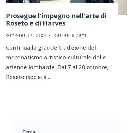
Prosegue l’impegno nell’arte di
Roseto e di Harves
OTTOBRE 27, 2024
•
DESIGN & ARTE
Continua la grande tradizione del
mecenatismo artistico-culturale delle
aziende lombarde. Dal 7 al 20 ottobre,
Roseto (società
...
Cerca