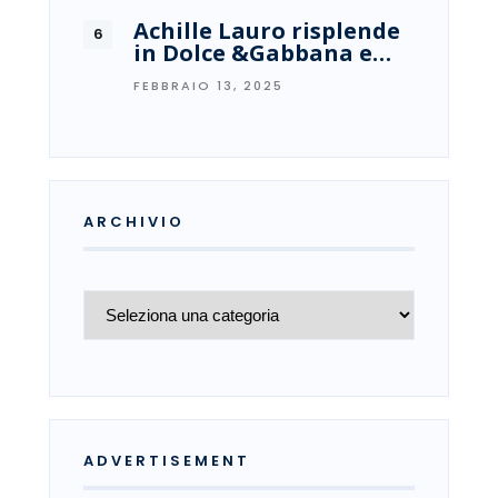
Achille Lauro risplende
in Dolce &Gabbana e…
FEBBRAIO 13, 2025
ARCHIVIO
Archivio
ADVERTISEMENT