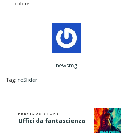
colore
newsmg
Tag:
noSlider
PREVIOUS STORY
Uffici da fantascienza