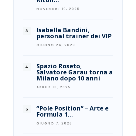
NOVEMBRE 19, 2025
Isabella Bandini,
personal trainer dei VIP
GIUGNO 24, 2020
Spazio Roseto,
Salvatore Garau torna a
Milano dopo 10 anni
APRILE 13, 2025
“Pole Position” – Arte e
Formula 1…
GIUGNO 7, 2026