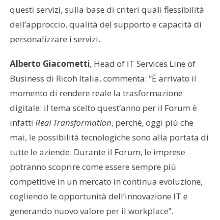
questi servizi, sulla base di criteri quali flessibilità
dell’approccio, qualità del supporto e capacità di
personalizzare i servizi.
Alberto Giacometti
, Head of IT Services Line of
Business di Ricoh Italia, commenta: “È arrivato il
momento di rendere reale la trasformazione
digitale: il tema scelto quest’anno per il Forum è
infatti
Real Transformation
, perché, oggi più che
mai, le possibilità tecnologiche sono alla portata di
tutte le aziende. Durante il Forum, le imprese
potranno scoprire come essere sempre più
competitive in un mercato in continua evoluzione,
cogliendo le opportunità dell’innovazione IT e
generando nuovo valore per il workplace”.