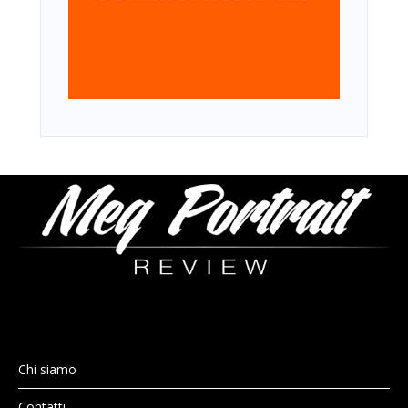
Chi siamo
Contatti