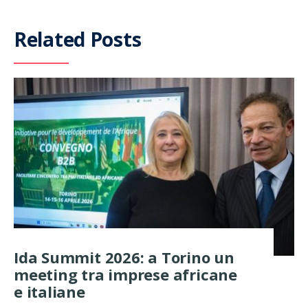
Related Posts
Ida Summit 2026: a Torino un
meeting tra imprese africane
e italiane