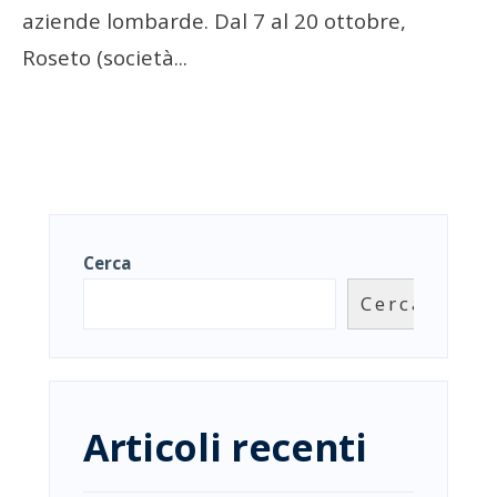
aziende lombarde. Dal 7 al 20 ottobre,
Roseto (società
...
Cerca
Cerca
Articoli recenti