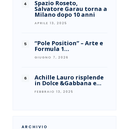
Spazio Roseto,
Salvatore Garau torna a
Milano dopo 10 anni
APRILE 13, 2025
“Pole Position” – Arte e
Formula 1…
GIUGNO 7, 2026
Achille Lauro risplende
in Dolce &Gabbana e…
FEBBRAIO 13, 2025
ARCHIVIO