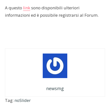
A questo
link
sono disponibili ulteriori
informazioni ed è possibile registrarsi al Forum.
newsmg
Tag:
noSlider