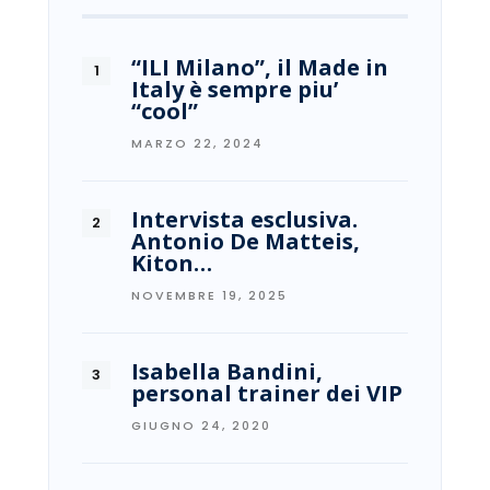
“ILI Milano”, il Made in
Italy è sempre piu’
“cool”
MARZO 22, 2024
Intervista esclusiva.
Antonio De Matteis,
Kiton…
NOVEMBRE 19, 2025
Isabella Bandini,
personal trainer dei VIP
GIUGNO 24, 2020