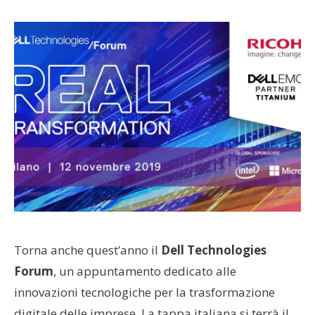
Torna anche quest’anno il
Dell Technologies
Forum
, un appuntamento dedicato alle
innovazioni tecnologiche per la trasformazione
digitale delle imprese. La tappa italiana si terrà il