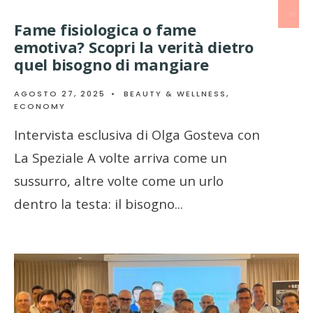
Fame fisiologica o fame
emotiva? Scopri la verità dietro
quel bisogno di mangiare
AGOSTO 27, 2025
•
BEAUTY & WELLNESS
,
ECONOMY
Intervista esclusiva di Olga Gosteva con
La Speziale A volte arriva come un
sussurro, altre volte come un urlo
dentro la testa: il bisogno
...