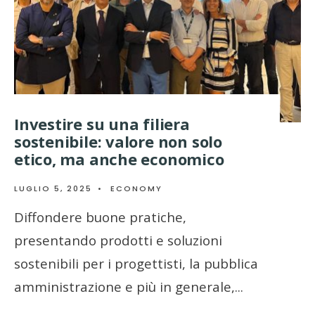
Investire su una filiera
sostenibile: valore non solo
etico, ma anche economico
LUGLIO 5, 2025
•
ECONOMY
Diffondere buone pratiche,
presentando prodotti e soluzioni
sostenibili per i progettisti, la pubblica
amministrazione e più in generale,
...