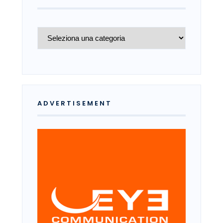
Archivio
ADVERTISEMENT