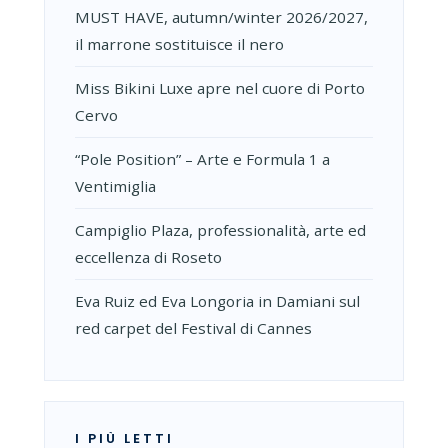
MUST HAVE, autumn/winter 2026/2027,
il marrone sostituisce il nero
Miss Bikini Luxe apre nel cuore di Porto
Cervo
“Pole Position” – Arte e Formula 1 a
Ventimiglia
Campiglio Plaza, professionalità, arte ed
eccellenza di Roseto
Eva Ruiz ed Eva Longoria in Damiani sul
red carpet del Festival di Cannes
I PIÙ LETTI