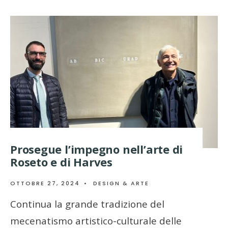
Prosegue l’impegno nell’arte di
Roseto e di Harves
OTTOBRE 27, 2024
•
DESIGN & ARTE
Continua la grande tradizione del
mecenatismo artistico-culturale delle