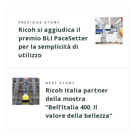
PREVIOUS STORY
Ricoh si aggiudica il
premio BLI PaceSetter
per la semplicità di
utilizzo
NEXT STORY
Ricoh Italia partner
della mostra
“Bell’Italia 400. Il
valore della bellezza”