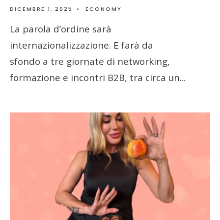
DICEMBRE 1, 2025
•
ECONOMY
La parola d’ordine sarà
internazionalizzazione. E farà da
sfondo a tre giornate di networking,
formazione e incontri B2B, tra circa un
...