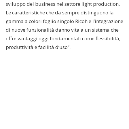
sviluppo del business nel settore light production.
Le caratteristiche che da sempre distinguono la
gamma a colori foglio singolo Ricoh e l’integrazione
di nuove funzionalità danno vita a un sistema che
offre vantaggi oggi fondamentali come flessibilità,
produttività e facilità d’uso”.