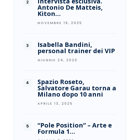
Intervista esclusiva.
Antonio De Matteis,
Kiton…
NOVEMBRE 19, 2025
Isabella Bandini,
personal trainer dei VIP
GIUGNO 24, 2020
Spazio Roseto,
Salvatore Garau torna a
Milano dopo 10 anni
APRILE 13, 2025
“Pole Position” – Arte e
Formula 1…