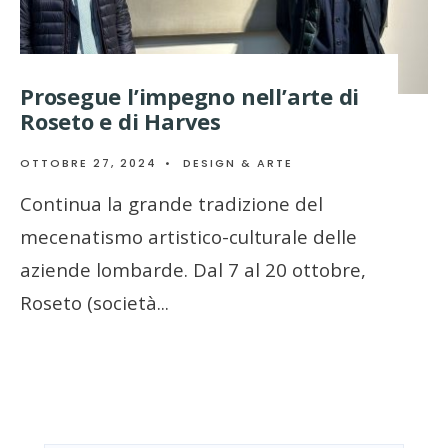
Prosegue l’impegno nell’arte di
Roseto e di Harves
OTTOBRE 27, 2024
•
DESIGN & ARTE
Continua la grande tradizione del
mecenatismo artistico-culturale delle
aziende lombarde. Dal 7 al 20 ottobre,
Roseto (società
...