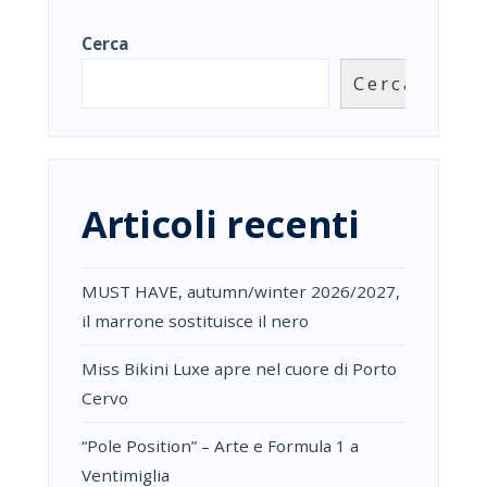
Cerca
Cerca
Articoli recenti
MUST HAVE, autumn/winter 2026/2027,
il marrone sostituisce il nero
Miss Bikini Luxe apre nel cuore di Porto
Cervo
“Pole Position” – Arte e Formula 1 a
Ventimiglia