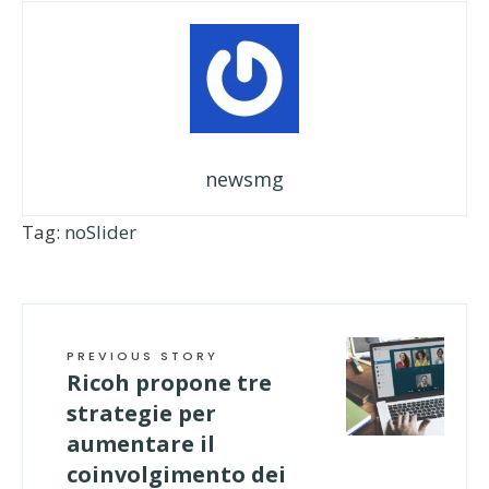
newsmg
Tag:
noSlider
PREVIOUS STORY
Ricoh propone tre
strategie per
aumentare il
coinvolgimento dei