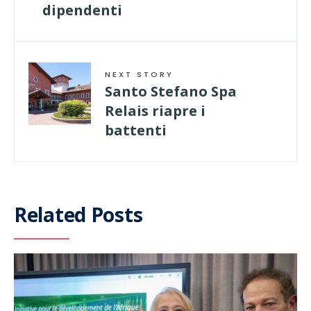
dipendenti
NEXT STORY
Santo Stefano Spa
Relais riapre i
battenti
Related Posts