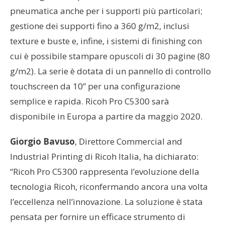
pneumatica anche per i supporti più particolari;
gestione dei supporti fino a 360 g/m2, inclusi
texture e buste e, infine, i sistemi di finishing con
cui è possibile stampare opuscoli di 30 pagine (80
g/m2). La serie è dotata di un pannello di controllo
touchscreen da 10” per una configurazione
semplice e rapida. Ricoh Pro C5300 sarà
disponibile in Europa a partire da maggio 2020.
Giorgio
Bavuso
, Direttore Commercial and
Industrial Printing di Ricoh Italia, ha dichiarato:
“Ricoh Pro C5300 rappresenta l’evoluzione della
tecnologia Ricoh, riconfermando ancora una volta
l’eccellenza nell’innovazione. La soluzione è stata
pensata per fornire un efficace strumento di