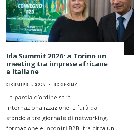
Ida Summit 2026: a Torino un
meeting tra imprese africane
e italiane
DICEMBRE 1, 2025
•
ECONOMY
La parola d’ordine sarà
internazionalizzazione. E farà da
sfondo a tre giornate di networking,
formazione e incontri B2B, tra circa un
...