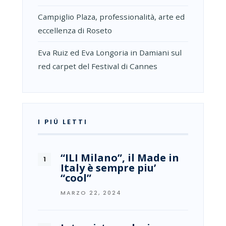
Campiglio Plaza, professionalità, arte ed
eccellenza di Roseto
Eva Ruiz ed Eva Longoria in Damiani sul
red carpet del Festival di Cannes
I PIÙ LETTI
“ILI Milano”, il Made in
Italy è sempre piu’
“cool”
MARZO 22, 2024