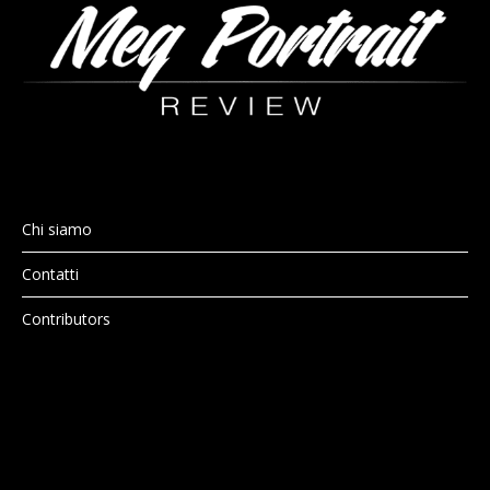
Chi siamo
Contatti
Contributors