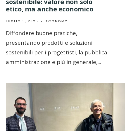
sostenibile: valore non solo
etico, ma anche economico
LUGLIO 5, 2025
•
ECONOMY
Diffondere buone pratiche,
presentando prodotti e soluzioni
sostenibili per i progettisti, la pubblica
amministrazione e più in generale,
...