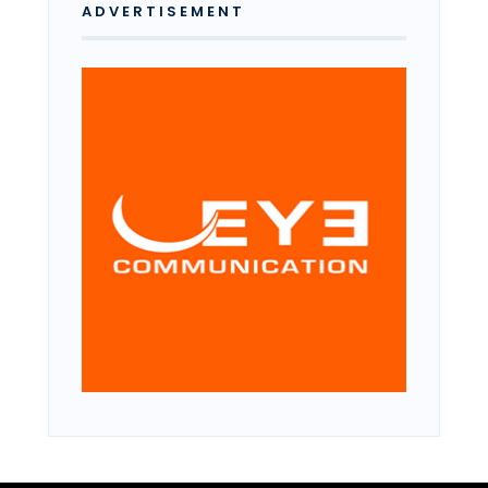
ADVERTISEMENT