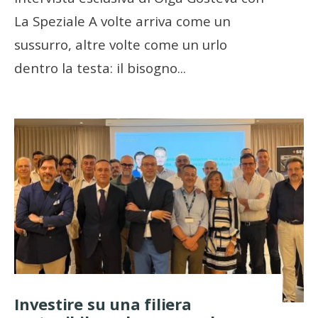
La Speziale A volte arriva come un
sussurro, altre volte come un urlo
dentro la testa: il bisogno
...
Investire su una filiera