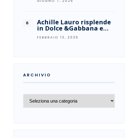
GIUGNO 7, 2026
Achille Lauro risplende
in Dolce &Gabbana e…
FEBBRAIO 13, 2025
ARCHIVIO
Archivio