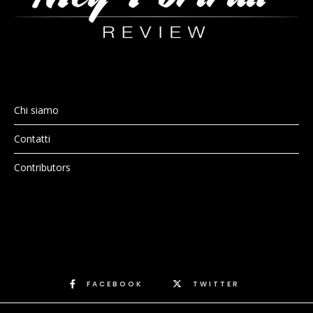
Chi siamo
Contatti
Contributors
FACEBOOK
TWITTER