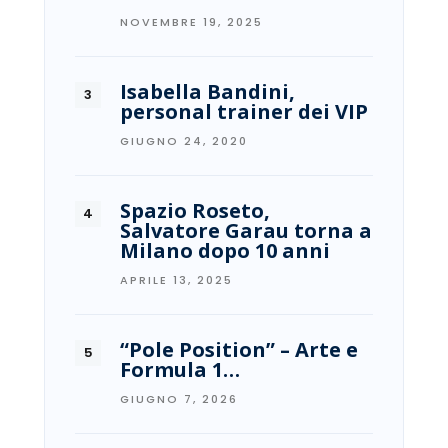
NOVEMBRE 19, 2025
Isabella Bandini,
personal trainer dei VIP
GIUGNO 24, 2020
Spazio Roseto,
Salvatore Garau torna a
Milano dopo 10 anni
APRILE 13, 2025
“Pole Position” – Arte e
Formula 1…
GIUGNO 7, 2026