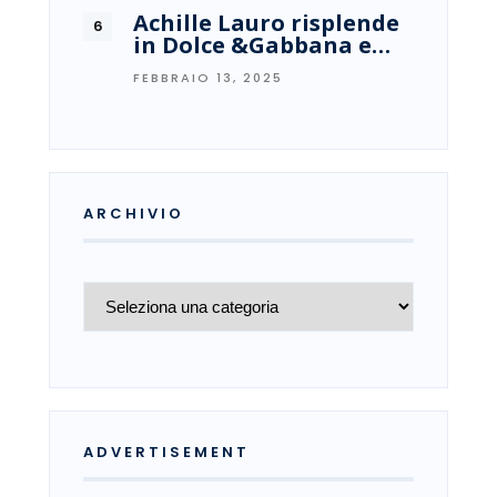
Achille Lauro risplende
in Dolce &Gabbana e…
FEBBRAIO 13, 2025
ARCHIVIO
Archivio
ADVERTISEMENT