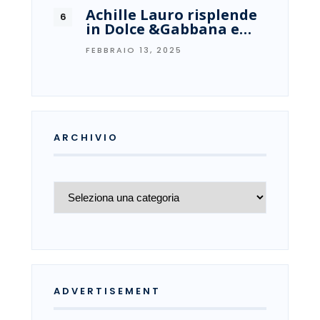
Achille Lauro risplende
in Dolce &Gabbana e…
FEBBRAIO 13, 2025
ARCHIVIO
Archivio
ADVERTISEMENT