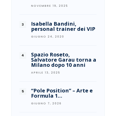
NOVEMBRE 19, 2025
Isabella Bandini,
personal trainer dei VIP
GIUGNO 24, 2020
Spazio Roseto,
Salvatore Garau torna a
Milano dopo 10 anni
APRILE 13, 2025
“Pole Position” – Arte e
Formula 1…
GIUGNO 7, 2026