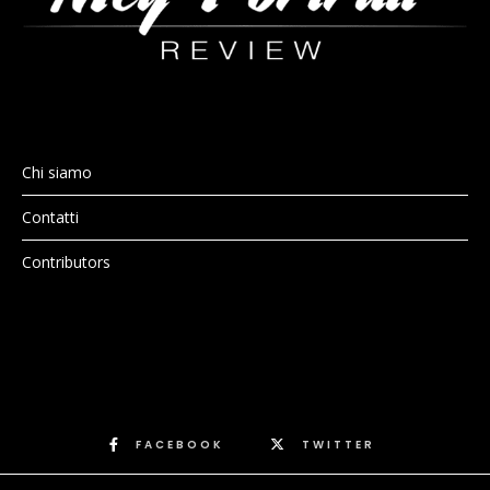
Chi siamo
Contatti
Contributors
FACEBOOK
TWITTER