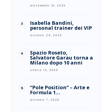
NOVEMBRE 19, 2025
Isabella Bandini,
personal trainer dei VIP
GIUGNO 24, 2020
Spazio Roseto,
Salvatore Garau torna a
Milano dopo 10 anni
APRILE 13, 2025
“Pole Position” – Arte e
Formula 1…
GIUGNO 7, 2026