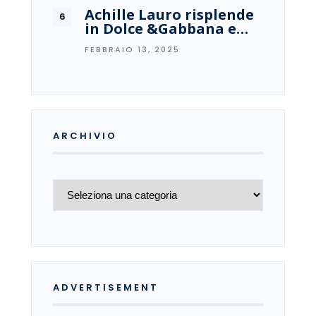
Achille Lauro risplende
in Dolce &Gabbana e…
FEBBRAIO 13, 2025
ARCHIVIO
Archivio
ADVERTISEMENT