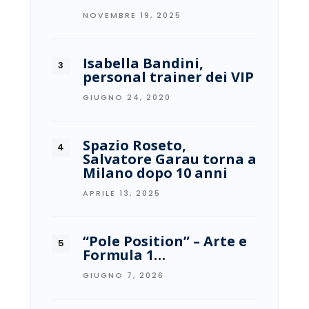
NOVEMBRE 19, 2025
Isabella Bandini,
personal trainer dei VIP
GIUGNO 24, 2020
Spazio Roseto,
Salvatore Garau torna a
Milano dopo 10 anni
APRILE 13, 2025
“Pole Position” – Arte e
Formula 1…
GIUGNO 7, 2026