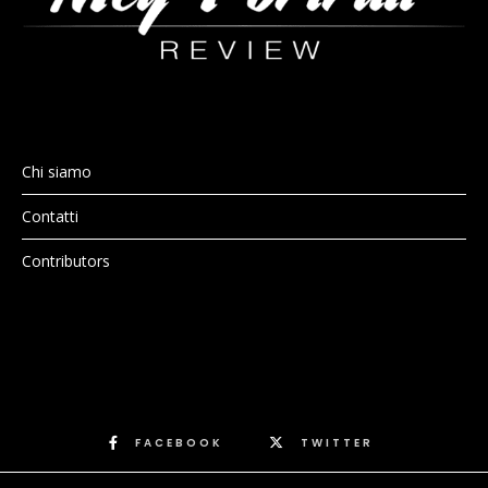
Chi siamo
Contatti
Contributors
FACEBOOK
TWITTER