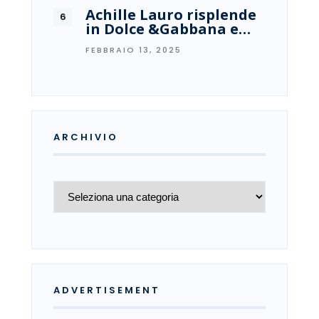
Achille Lauro risplende
in Dolce &Gabbana e…
FEBBRAIO 13, 2025
ARCHIVIO
Archivio
ADVERTISEMENT