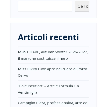
Cerca
Articoli recenti
MUST HAVE, autumn/winter 2026/2027,
il marrone sostituisce il nero
Miss Bikini Luxe apre nel cuore di Porto
Cervo
“Pole Position” – Arte e Formula 1 a
Ventimiglia
Campiglio Plaza, professionalità, arte ed