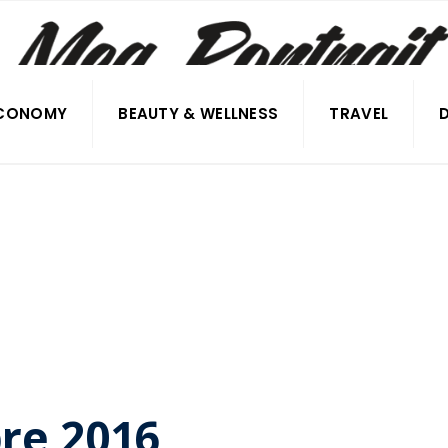
CONOMY
BEAUTY & WELLNESS
TRAVEL
re 2016