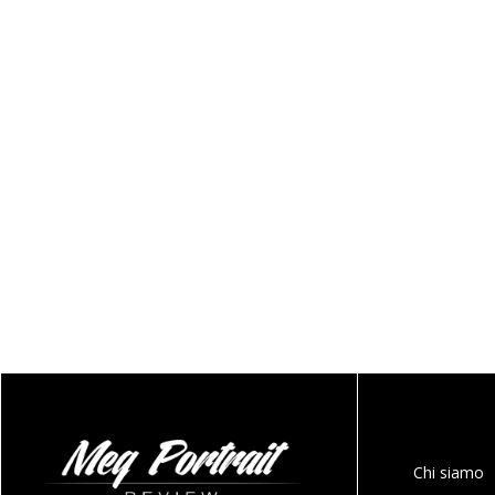
Chi siamo