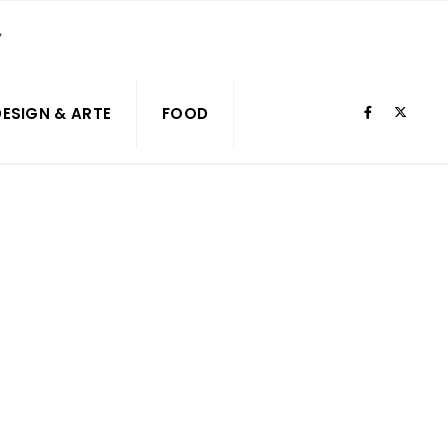
DESIGN & ARTE
FOOD