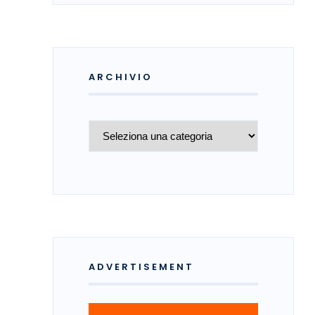
ARCHIVIO
Archivio
ADVERTISEMENT