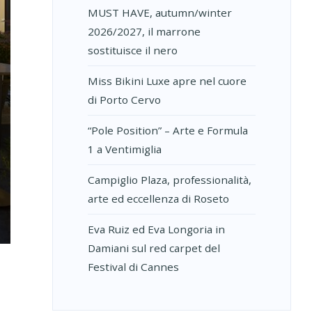
MUST HAVE, autumn/winter
2026/2027, il marrone
sostituisce il nero
Miss Bikini Luxe apre nel cuore
di Porto Cervo
“Pole Position” – Arte e Formula
1 a Ventimiglia
Campiglio Plaza, professionalità,
arte ed eccellenza di Roseto
A
Eva Ruiz ed Eva Longoria in
Damiani sul red carpet del
Festival di Cannes