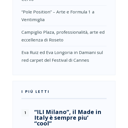
“Pole Position” – Arte e Formula 1 a
Ventimiglia
Campiglio Plaza, professionalità, arte ed
eccellenza di Roseto
Eva Ruiz ed Eva Longoria in Damiani sul
red carpet del Festival di Cannes
I PIÙ LETTI
“ILI Milano”, il Made in
Italy è sempre piu’
“cool”