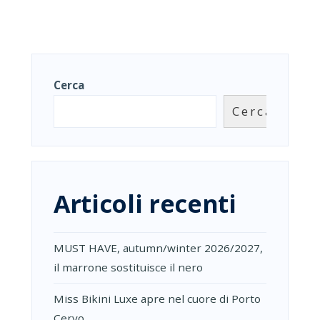
Cerca
Cerca
Articoli recenti
MUST HAVE, autumn/winter 2026/2027,
il marrone sostituisce il nero
Miss Bikini Luxe apre nel cuore di Porto
Cervo