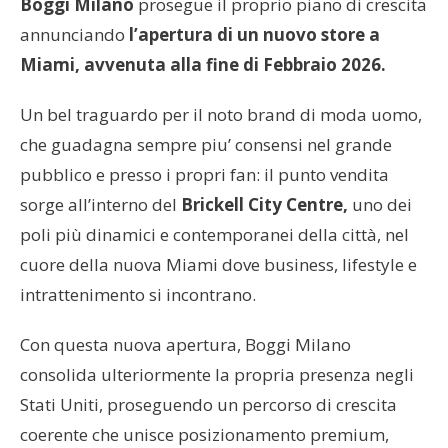
Boggi Milano
prosegue il proprio piano di crescita
annunciando
l’apertura di un nuovo store a
Miami, avvenuta alla fine di Febbraio 2026.
Un bel traguardo per il noto brand di moda uomo,
che guadagna sempre piu’ consensi nel grande
pubblico e presso i propri fan: il punto vendita
sorge all’interno del
Brickell City Centre,
uno dei
poli più dinamici e contemporanei della città, nel
cuore della nuova Miami dove business, lifestyle e
intrattenimento si incontrano.
Con questa nuova apertura, Boggi Milano
consolida ulteriormente la propria presenza negli
Stati Uniti, proseguendo un percorso di crescita
coerente che unisce posizionamento premium,