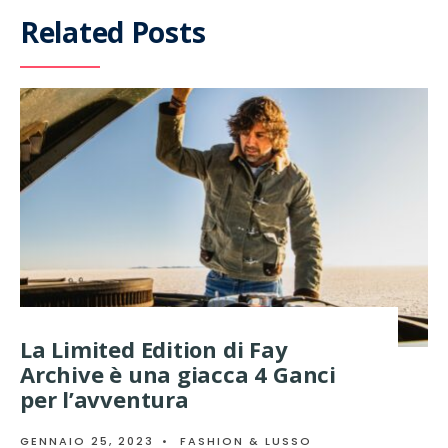
Related Posts
La Limited Edition di Fay
Archive è una giacca 4 Ganci
per l’avventura
GENNAIO 25, 2023
•
FASHION & LUSSO