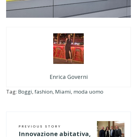
Enrica Governi
Tag:
Boggi
,
fashion
,
Miami
,
moda uomo
PREVIOUS STORY
Innovazione abitativa,