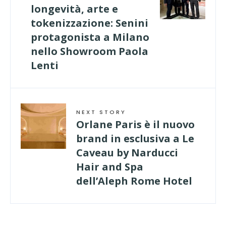
longevità, arte e
tokenizzazione: Senini
protagonista a Milano
nello Showroom Paola
Lenti
NEXT STORY
Orlane Paris è il nuovo
brand in esclusiva a Le
Caveau by Narducci
Hair and Spa
dell’Aleph Rome Hotel