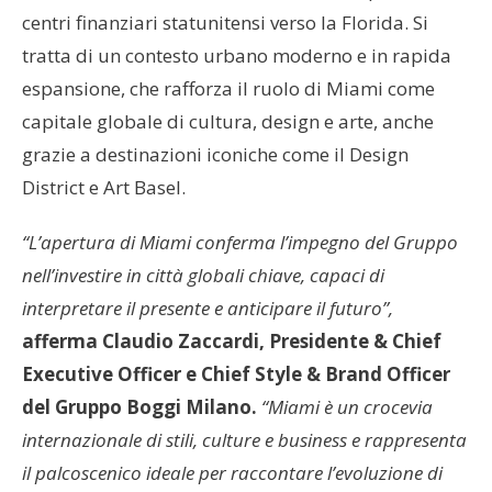
centri finanziari statunitensi verso la Florida. Si
tratta di un contesto urbano moderno e in rapida
espansione, che rafforza il ruolo di Miami come
capitale globale di cultura, design e arte, anche
grazie a destinazioni iconiche come il Design
District e Art Basel.
“L’apertura di Miami conferma l’impegno del Gruppo
nell’investire in città globali chiave, capaci di
interpretare il presente e anticipare il futuro”,
afferma Claudio Zaccardi, Presidente & Chief
Executive Officer e Chief Style & Brand Officer
del Gruppo Boggi Milano.
“Miami è un crocevia
internazionale di stili, culture e business e rappresenta
il palcoscenico ideale per raccontare l’evoluzione di