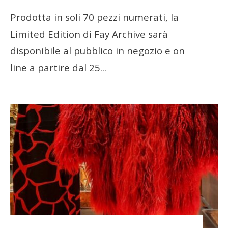
Prodotta in soli 70 pezzi numerati, la
Limited Edition di Fay Archive sarà
disponibile al pubblico in negozio e on
line a partire dal 25
...