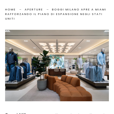
HOME
APERTURE
BOGGI MILANO APRE A MIAMI
RAFFORZANDO IL PIANO DI ESPANSIONE NEGLI STATI
UNITI