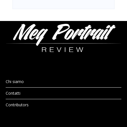
Chi siamo
Contatti
Contributors