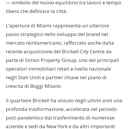
— simbolo del nuovo equilibrio tra lavoro e tempo
libero che definisce la città.
L’apertura di Miami rappresenta un ulteriore
passo strategico nello sviluppo del brand nel
mercato nordamericano, rafforzato anche dalla
recente acquisizione del Brickell City Centre da
parte di Simon Property Group, uno dei principali
operatori immobiliari retail a livello nazionale
negli Stati Uniti e partner chiave nel piano di
crescita di Boggi Milano.
Il quartiere Brickell ha vissuto negli ultimi anni una
profonda trasformazione, accelerata nel periodo
post-pandemico dal trasferimento di numerose
aziende e sedi da New York e da altri importanti