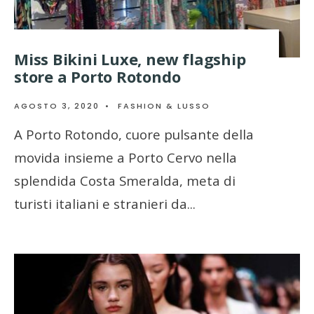
Miss Bikini Luxe, new flagship
store a Porto Rotondo
AGOSTO 3, 2020
•
FASHION & LUSSO
A Porto Rotondo, cuore pulsante della
movida insieme a Porto Cervo nella
splendida Costa Smeralda, meta di
turisti italiani e stranieri da
...