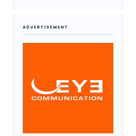
ADVERTISEMENT