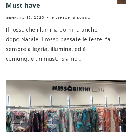
Must have
GENNAIO 13, 2023
•
FASHION & LUSSO
Il rosso che illumina domina anche
dopo Natale Il rosso passate le feste, fa
sempre allegria, illumina, ed è
comunque un must. Siamo
...