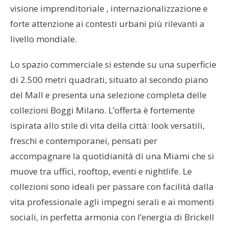
visione imprenditoriale , internazionalizzazione e
forte attenzione ai contesti urbani più rilevanti a
livello mondiale.
Lo spazio commerciale si estende su una superficie
di 2.500 metri quadrati, situato al secondo piano
del Mall e presenta una selezione completa delle
collezioni Boggi Milano. L’offerta è fortemente
ispirata allo stile di vita della città: look versatili,
freschi e contemporanei, pensati per
accompagnare la quotidianità di una Miami che si
muove tra uffici, rooftop, eventi e nightlife. Le
collezioni sono ideali per passare con facilità dalla
vita professionale agli impegni serali e ai momenti
sociali, in perfetta armonia con l’energia di Brickell