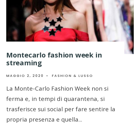
Montecarlo fashion week in
streaming
MAGGIO 2, 2020
•
FASHION & LUSSO
La Monte-Carlo Fashion Week non si
ferma e, in tempi di quarantena, si
trasferisce sui social per fare sentire la
propria presenza e quella
...