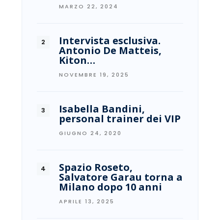
MARZO 22, 2024
Intervista esclusiva.
Antonio De Matteis,
Kiton…
NOVEMBRE 19, 2025
Isabella Bandini,
personal trainer dei VIP
GIUGNO 24, 2020
Spazio Roseto,
Salvatore Garau torna a
Milano dopo 10 anni
APRILE 13, 2025