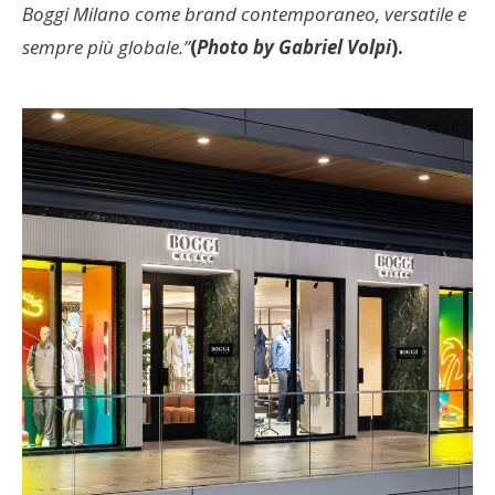
Boggi Milano come brand contemporaneo, versatile e
sempre più globale.”
(
Photo by Gabriel Volpi
).