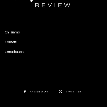
Chi siamo
Contatti
Contributors
FACEBOOK
TWITTER