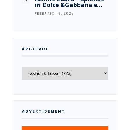
in Dolce &Gabbana e…
FEBBRAIO 13, 2025
ARCHIVIO
Archivio
ADVERTISEMENT