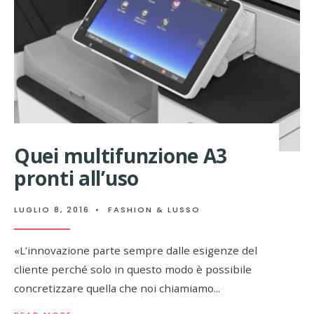
Quei multifunzione A3
pronti all’uso
LUGLIO 8, 2016
•
FASHION & LUSSO
«L’innovazione parte sempre dalle esigenze del
cliente perché solo in questo modo è possibile
concretizzare quella che noi chiamiamo
...
→