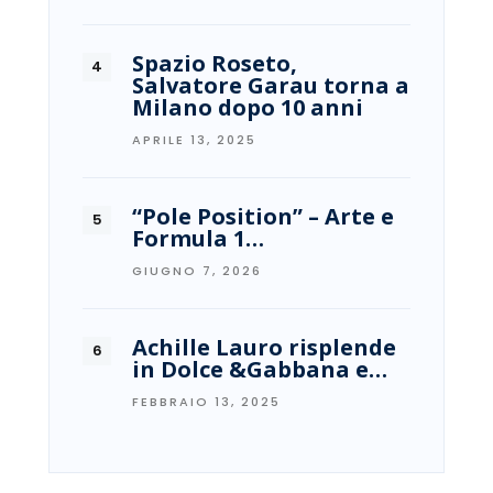
Spazio Roseto,
Salvatore Garau torna a
Milano dopo 10 anni
APRILE 13, 2025
“Pole Position” – Arte e
Formula 1…
GIUGNO 7, 2026
Achille Lauro risplende
in Dolce &Gabbana e…
FEBBRAIO 13, 2025