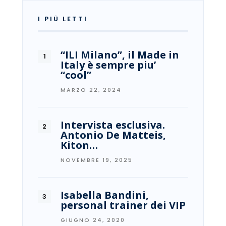
I PIÙ LETTI
“ILI Milano”, il Made in
Italy è sempre piu’
“cool”
MARZO 22, 2024
Intervista esclusiva.
Antonio De Matteis,
Kiton…
NOVEMBRE 19, 2025
Isabella Bandini,
personal trainer dei VIP
GIUGNO 24, 2020