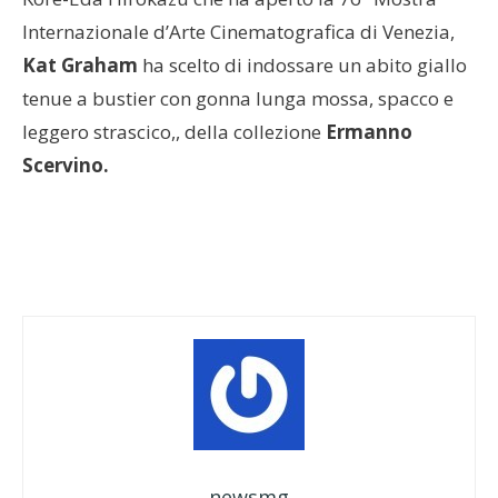
Internazionale d’Arte Cinematografica di Venezia,
Kat Graham
ha scelto di indossare un abito giallo
tenue a bustier con gonna lunga mossa, spacco e
leggero strascico,, della collezione
Ermanno
Scervino.
newsmg