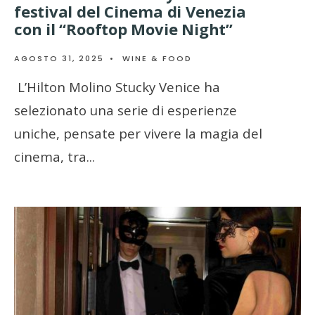
festival del Cinema di Venezia
con il “Rooftop Movie Night”
AGOSTO 31, 2025
•
WINE & FOOD
L’Hilton Molino Stucky Venice ha
selezionato una serie di esperienze
uniche, pensate per vivere la magia del
cinema, tra
...