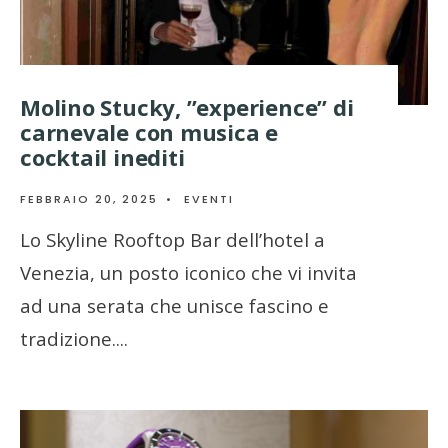
Molino Stucky, ”experience” di
carnevale con musica e
cocktail inediti
FEBBRAIO 20, 2025
•
EVENTI
Lo Skyline Rooftop Bar dell’hotel a
Venezia, un posto iconico che vi invita
ad una serata che unisce fascino e
tradizione.
...