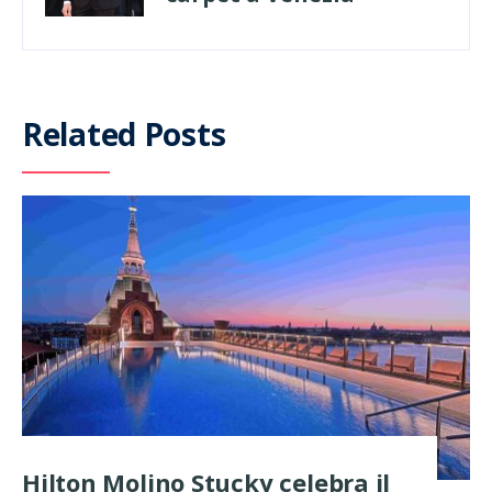
Related Posts
Hilton Molino Stucky celebra il