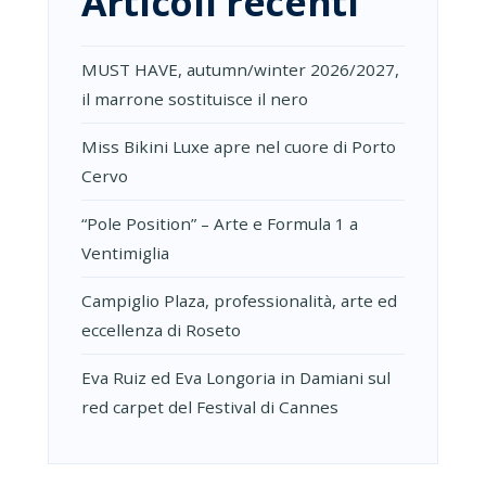
Articoli recenti
MUST HAVE, autumn/winter 2026/2027,
il marrone sostituisce il nero
Miss Bikini Luxe apre nel cuore di Porto
Cervo
“Pole Position” – Arte e Formula 1 a
Ventimiglia
Campiglio Plaza, professionalità, arte ed
eccellenza di Roseto
Eva Ruiz ed Eva Longoria in Damiani sul
red carpet del Festival di Cannes