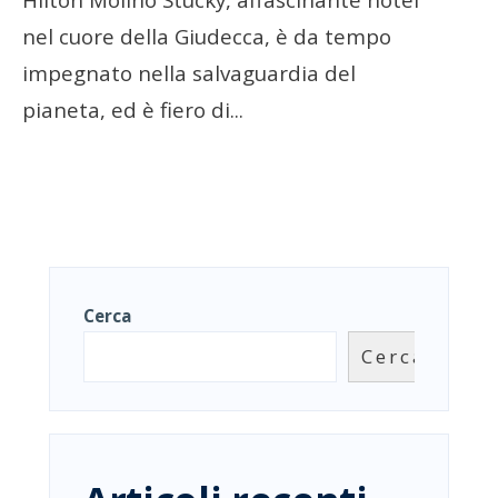
nel cuore della Giudecca, è da tempo
impegnato nella salvaguardia del
pianeta, ed è fiero di
...
Cerca
Cerca