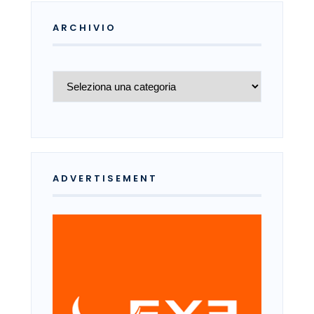
ARCHIVIO
Archivio
ADVERTISEMENT