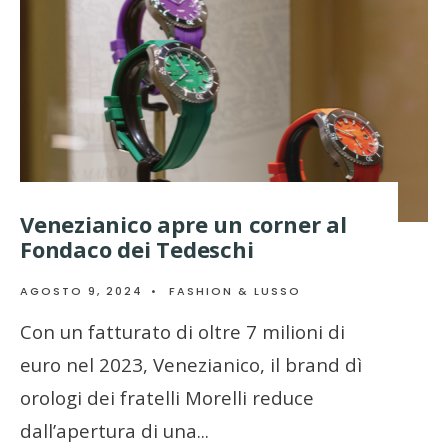
Venezianico apre un corner al
Fondaco dei Tedeschi
AGOSTO 9, 2024
•
FASHION & LUSSO
Con un fatturato di oltre 7 milioni di
euro nel 2023, Venezianico, il brand dì
orologi dei fratelli Morelli reduce
dall’apertura di una
...