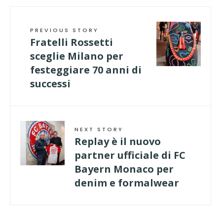
PREVIOUS STORY
Fratelli Rossetti
sceglie Milano per
festeggiare 70 anni di
successi
NEXT STORY
Replay è il nuovo
partner ufficiale di FC
Bayern Monaco per
denim e formalwear