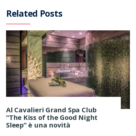
Related Posts
Al Cavalieri Grand Spa Club
“The Kiss of the Good Night
Sleep” è una novità