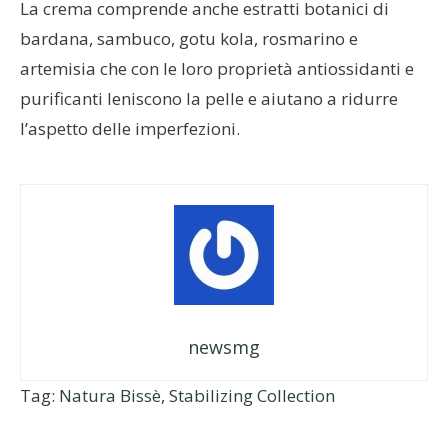
La crema comprende anche estratti botanici di
bardana, sambuco, gotu kola, rosmarino e
artemisia che con le loro proprietà antiossidanti e
purificanti leniscono la pelle e aiutano a ridurre
l’aspetto delle imperfezioni.
newsmg
Tag:
Natura Bissè
,
Stabilizing Collection