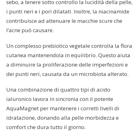
sebo, a tenere sotto controllo la lucidità della pelle,
i punti neri e i pori dilatati. Inoltre, la niacinamide
contribuisce ad attenuare le macchie scure che
l’acne può causare.
Un complesso prebiotico vegetale controlla la flora
cutanea mantenendola in equilibrio. Questo aiuta
a diminuire la proliferazione delle imperfezioni e
dei punti neri, causata da un microbiota alterato.
Una combinazione di quattro tipi di acido
ialuronico lavora in sincronia con il potente
AquaMagnet per mantenere i corretti livelli di
idratazione, donando alla pelle morbidezza e
comfort che dura tutto il giorno.