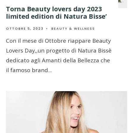
Torna Beauty lovers day 2023
limited edition di Natura Bisse’
OTTOBRE 5, 2023
•
BEAUTY & WELLNESS
Con il mese di Ottobre riappare Beauty
Lovers Day,,un progetto di Natura Bissè
dedicato agli Amanti della Bellezza che
il famoso brand
...