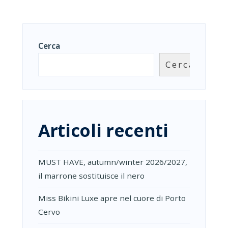
Cerca
Cerca
Articoli recenti
MUST HAVE, autumn/winter 2026/2027,
il marrone sostituisce il nero
Miss Bikini Luxe apre nel cuore di Porto
Cervo