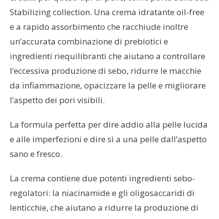
Stabilizing collection. Una crema idratante oil-free
e a rapido assorbimento che racchiude inoltre
un’accurata combinazione di prebiotici e
ingredienti riequilibranti che aiutano a controllare
l’eccessiva produzione di sebo, ridurre le macchie
da infiammazione, opacizzare la pelle e migliorare
l’aspetto dei pori visibili.
La formula perfetta per dire addio alla pelle lucida
e alle imperfezioni e dire sì a una pelle dall’aspetto
sano e fresco.
La crema contiene due potenti ingredienti sebo-
regolatori: la niacinamide e gli oligosaccaridi di
lenticchie, che aiutano a ridurre la produzione di