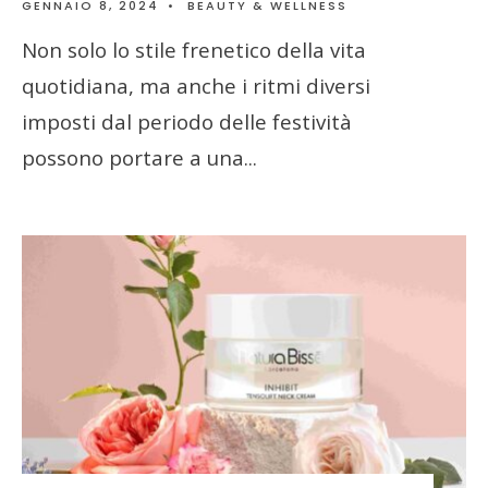
GENNAIO 8, 2024
•
BEAUTY & WELLNESS
Non solo lo stile frenetico della vita
quotidiana, ma anche i ritmi diversi
imposti dal periodo delle festività
possono portare a una
...