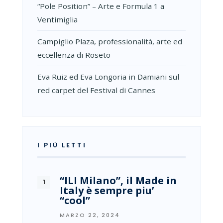
“Pole Position” – Arte e Formula 1 a
Ventimiglia
Campiglio Plaza, professionalità, arte ed
eccellenza di Roseto
Eva Ruiz ed Eva Longoria in Damiani sul
red carpet del Festival di Cannes
I PIÙ LETTI
“ILI Milano”, il Made in
Italy è sempre piu’
“cool”
MARZO 22, 2024