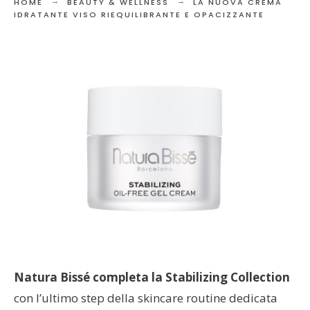
HOME
BEAUTY & WELLNESS
LA NUOVA CREMA
IDRATANTE VISO RIEQUILIBRANTE E OPACIZZANTE
Natura Bissé completa la Stabilizing Collection
con l’ultimo step della skincare routine dedicata