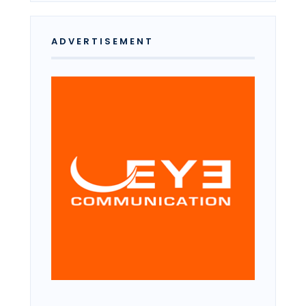
ADVERTISEMENT