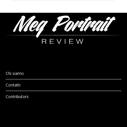
Chi siamo
Contatti
Contributors