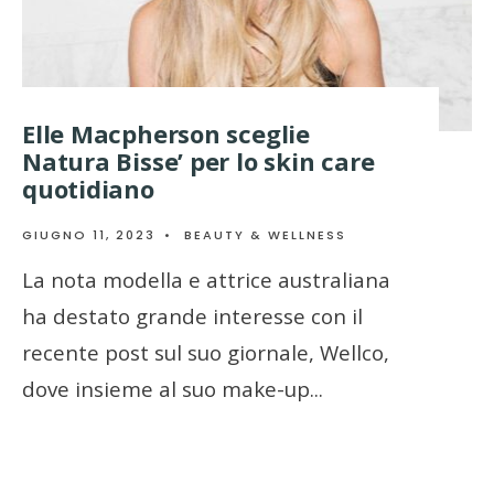
Elle Macpherson sceglie
Natura Bisse’ per lo skin care
quotidiano
GIUGNO 11, 2023
•
BEAUTY & WELLNESS
La nota modella e attrice australiana
ha destato grande interesse con il
recente post sul suo giornale, Wellco,
dove insieme al suo make-up
...