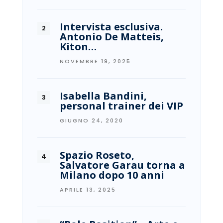
Intervista esclusiva.
Antonio De Matteis,
Kiton…
NOVEMBRE 19, 2025
Isabella Bandini,
personal trainer dei VIP
GIUGNO 24, 2020
Spazio Roseto,
Salvatore Garau torna a
Milano dopo 10 anni
APRILE 13, 2025