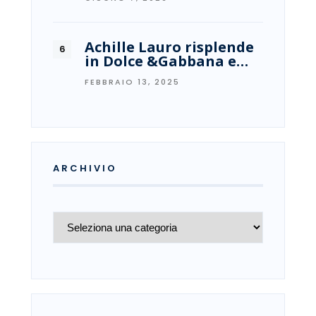
Achille Lauro risplende
in Dolce &Gabbana e…
FEBBRAIO 13, 2025
ARCHIVIO
Archivio