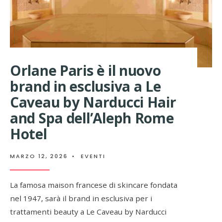
CAPITALE
Orlane Paris è il nuovo
brand in esclusiva a Le
Caveau by Narducci Hair
and Spa dell’Aleph Rome
Hotel
MARZO 12, 2026
•
EVENTI
La famosa maison francese di skincare fondata
nel 1947, sarà il brand in esclusiva per i
trattamenti beauty a Le Caveau by Narducci