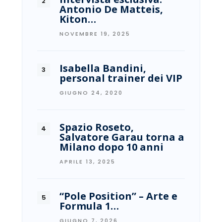
Antonio De Matteis,
Kiton…
NOVEMBRE 19, 2025
Isabella Bandini,
personal trainer dei VIP
GIUGNO 24, 2020
Spazio Roseto,
Salvatore Garau torna a
Milano dopo 10 anni
APRILE 13, 2025
“Pole Position” – Arte e
Formula 1…
GIUGNO 7, 2026