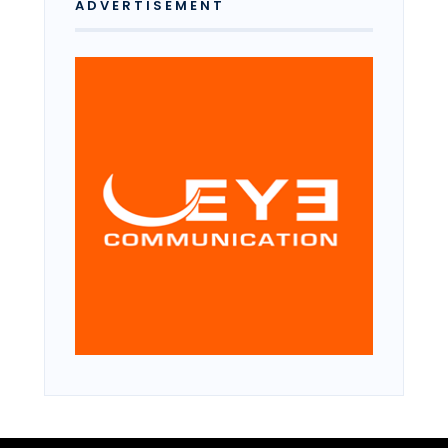
ADVERTISEMENT