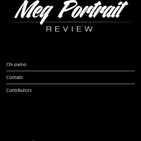
Chi siamo
Contatti
Contributors