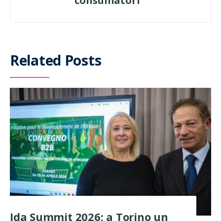
consumatori
Related Posts
Ida Summit 2026: a Torino un