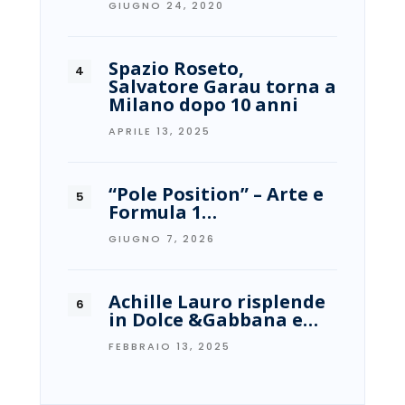
GIUGNO 24, 2020
Spazio Roseto,
Salvatore Garau torna a
Milano dopo 10 anni
APRILE 13, 2025
“Pole Position” – Arte e
Formula 1…
GIUGNO 7, 2026
Achille Lauro risplende
in Dolce &Gabbana e…
FEBBRAIO 13, 2025