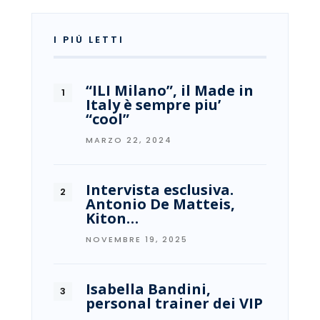
I PIÙ LETTI
“ILI Milano”, il Made in
Italy è sempre piu’
“cool”
MARZO 22, 2024
Intervista esclusiva.
Antonio De Matteis,
Kiton…
NOVEMBRE 19, 2025
Isabella Bandini,
personal trainer dei VIP