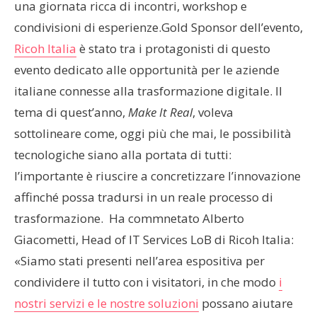
una giornata ricca di incontri, workshop e
condivisioni di esperienze.Gold Sponsor dell’evento,
Ricoh Italia
è stato tra i protagonisti di questo
evento dedicato alle opportunità per le aziende
italiane connesse alla trasformazione digitale. Il
tema di quest’anno,
Make It Real
, voleva
sottolineare come, oggi più che mai, le possibilità
tecnologiche siano alla portata di tutti:
l’importante è riuscire a concretizzare l’innovazione
affinché possa tradursi in un reale processo di
trasformazione. Ha commnetato Alberto
Giacometti, Head of IT Services LoB di Ricoh Italia:
«Siamo stati presenti nell’area espositiva per
condividere il tutto con i visitatori, in che modo
i
nostri servizi e le nostre soluzioni
possano aiutare