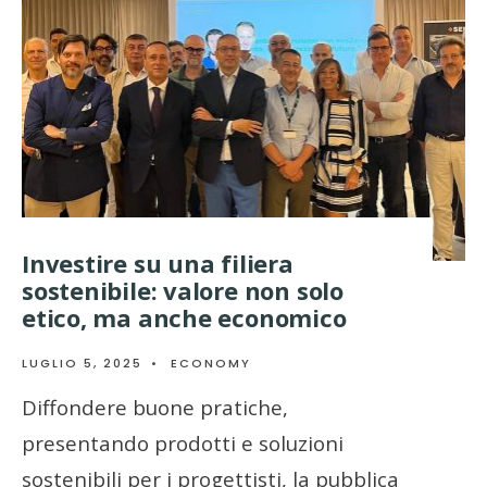
Investire su una filiera
sostenibile: valore non solo
etico, ma anche economico
LUGLIO 5, 2025
•
ECONOMY
Diffondere buone pratiche,
presentando prodotti e soluzioni
sostenibili per i progettisti, la pubblica