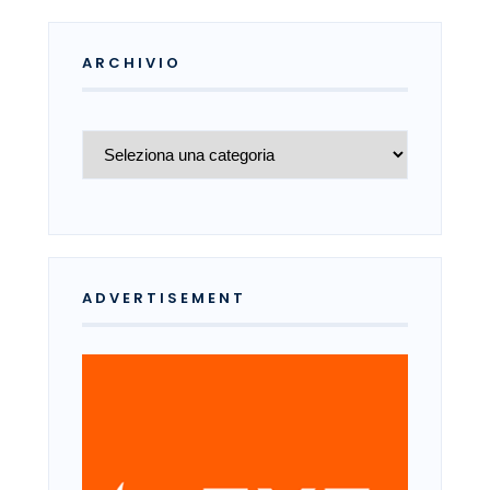
ARCHIVIO
Archivio
ADVERTISEMENT