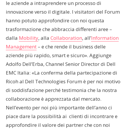
le aziende a intraprendere un processo di
innovazione verso il digitale. I visitatori del Forum
hanno potuto approfondire con noi questa
trasformazione che abbraccia differenti aree –
dalla
Mobility
, alla
Collaboration
, all’
Information
Management
– e che rende il business delle
aziende più rapido, smart e sicuro». Aggiunge
Adolfo Dell’Erba, Channel Senior Director di Dell
EMC Italia: «La conferma della partecipazione di
Ricoh al Dell Technologies Forum è per noi motivo
di soddisfazione perché testimonia che la nostra
collaborazione è apprezzata dal mercato.
Nell’evento per noi più importante dell’anno ci
piace dare la possibilità ai clienti di incontrare e
approfondire il valore dei partner che con noi