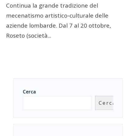
Continua la grande tradizione del
mecenatismo artistico-culturale delle
aziende lombarde. Dal 7 al 20 ottobre,
Roseto (società
...
Cerca
Cerca