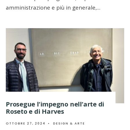
amministrazione e più in generale,
...
Prosegue l’impegno nell’arte di
Roseto e di Harves
OTTOBRE 27, 2024
•
DESIGN & ARTE