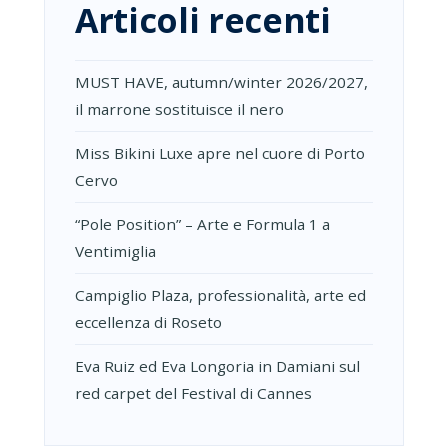
Articoli recenti
MUST HAVE, autumn/winter 2026/2027,
il marrone sostituisce il nero
Miss Bikini Luxe apre nel cuore di Porto
Cervo
“Pole Position” – Arte e Formula 1 a
Ventimiglia
Campiglio Plaza, professionalità, arte ed
eccellenza di Roseto
Eva Ruiz ed Eva Longoria in Damiani sul
red carpet del Festival di Cannes