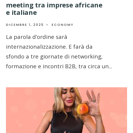
meeting tra imprese africane
e italiane
DICEMBRE 1, 2025
•
ECONOMY
La parola d’ordine sarà
internazionalizzazione. E farà da
sfondo a tre giornate di networking,
formazione e incontri B2B, tra circa un
...