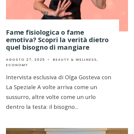
Fame fisiologica o fame
emotiva? Scopri la verità dietro
quel bisogno di mangiare
AGOSTO 27, 2025
•
BEAUTY & WELLNESS
,
ECONOMY
Intervista esclusiva di Olga Gosteva con
La Speziale A volte arriva come un
sussurro, altre volte come un urlo
dentro la testa: il bisogno
...