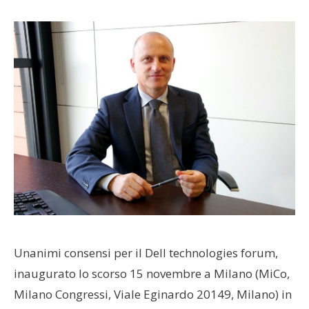
Unanimi consensi per il Dell technologies forum,
inaugurato lo scorso 15 novembre a Milano (MiCo,
Milano Congressi, Viale Eginardo 20149, Milano) in