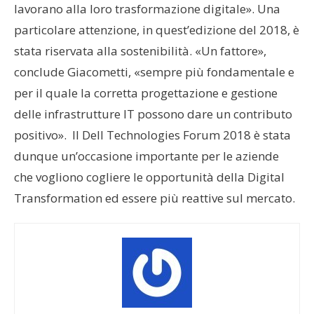
lavorano alla loro trasformazione digitale». Una
particolare attenzione, in quest’edizione del 2018, è
stata riservata alla sostenibilità. «Un fattore»,
conclude Giacometti, «sempre più fondamentale e
per il quale la corretta progettazione e gestione
delle infrastrutture IT possono dare un contributo
positivo». Il Dell Technologies Forum 2018 è stata
dunque un’occasione importante per le aziende
che vogliono cogliere le opportunità della Digital
Transformation ed essere più reattive sul mercato.