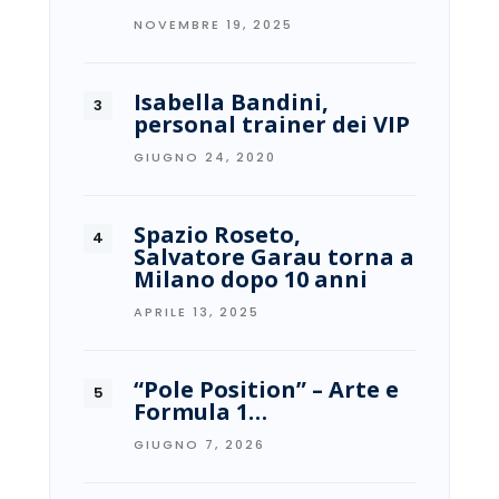
NOVEMBRE 19, 2025
Isabella Bandini,
personal trainer dei VIP
GIUGNO 24, 2020
Spazio Roseto,
Salvatore Garau torna a
Milano dopo 10 anni
APRILE 13, 2025
“Pole Position” – Arte e
Formula 1…
GIUGNO 7, 2026