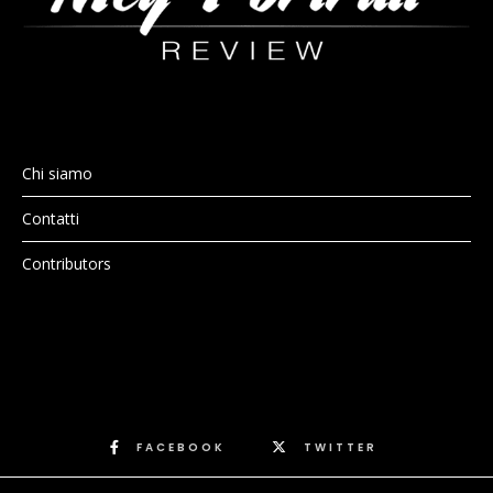
Chi siamo
Contatti
Contributors
FACEBOOK
TWITTER