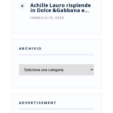
Achille Lauro risplende
in Dolce &Gabbana e…
FEBBRAIO 13, 2025
ARCHIVIO
Archivio
ADVERTISEMENT