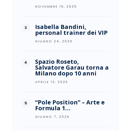
NOVEMBRE 19, 2025
Isabella Bandini,
personal trainer dei VIP
GIUGNO 24, 2020
Spazio Roseto,
Salvatore Garau torna a
Milano dopo 10 anni
APRILE 13, 2025
“Pole Position” – Arte e
Formula 1…
GIUGNO 7, 2026