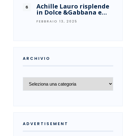
Achille Lauro risplende
in Dolce &Gabbana e…
FEBBRAIO 13, 2025
ARCHIVIO
Archivio
ADVERTISEMENT