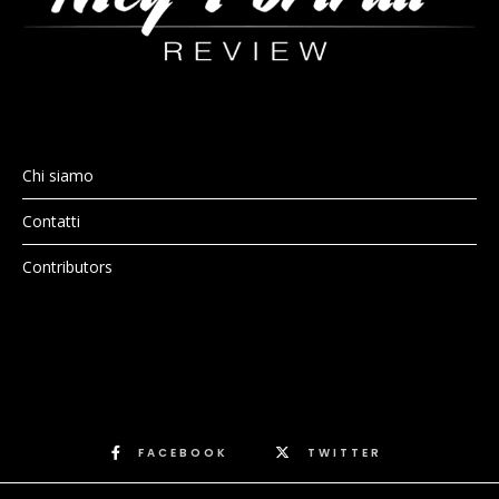
Chi siamo
Contatti
Contributors
FACEBOOK
TWITTER