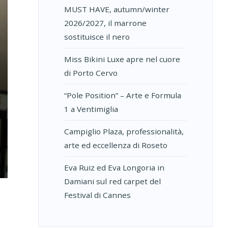
MUST HAVE, autumn/winter
2026/2027, il marrone
sostituisce il nero
Miss Bikini Luxe apre nel cuore
di Porto Cervo
“Pole Position” – Arte e Formula
1 a Ventimiglia
Campiglio Plaza, professionalità,
arte ed eccellenza di Roseto
Eva Ruiz ed Eva Longoria in
Damiani sul red carpet del
Festival di Cannes
I