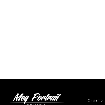
Chi siamo