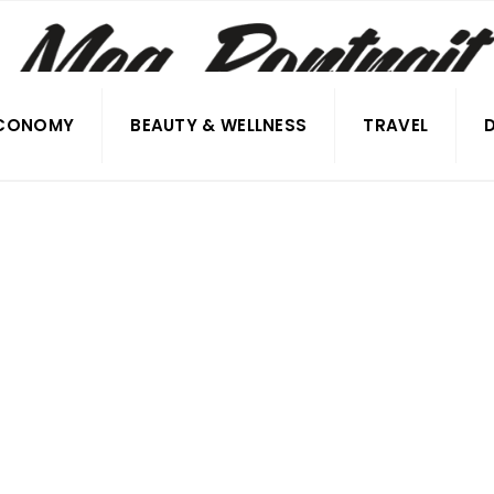
CONOMY
BEAUTY & WELLNESS
TRAVEL