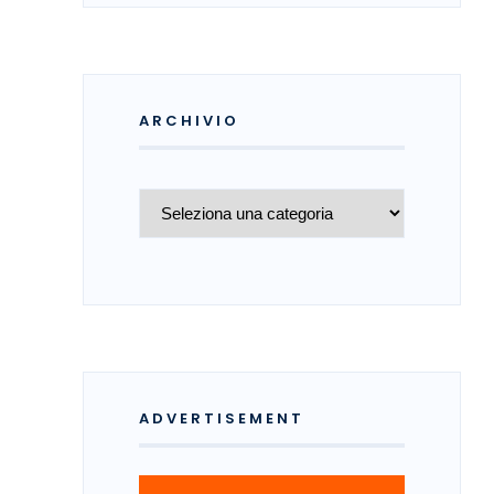
ARCHIVIO
Archivio
ADVERTISEMENT