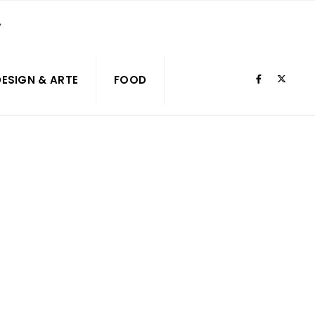
DESIGN & ARTE
FOOD