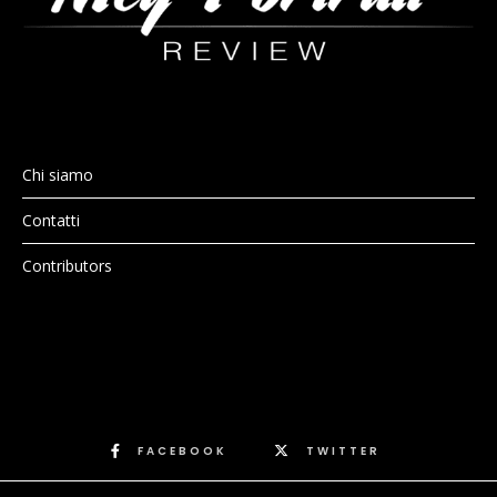
Chi siamo
Contatti
Contributors
FACEBOOK
TWITTER