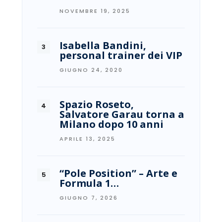
NOVEMBRE 19, 2025
Isabella Bandini,
personal trainer dei VIP
GIUGNO 24, 2020
Spazio Roseto,
Salvatore Garau torna a
Milano dopo 10 anni
APRILE 13, 2025
“Pole Position” – Arte e
Formula 1…
GIUGNO 7, 2026