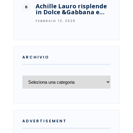
Achille Lauro risplende
in Dolce &Gabbana e…
FEBBRAIO 13, 2025
ARCHIVIO
Archivio
ADVERTISEMENT