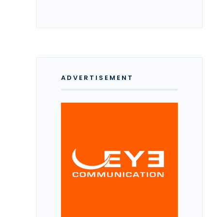
ADVERTISEMENT