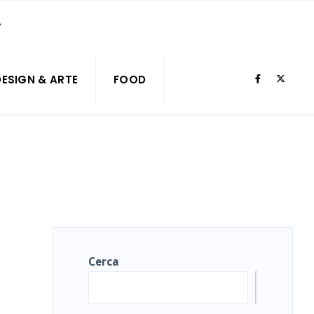
DESIGN & ARTE
FOOD
Cerca
Cerca