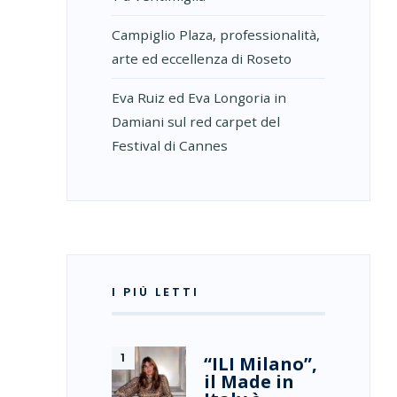
Campiglio Plaza, professionalità,
arte ed eccellenza di Roseto
Eva Ruiz ed Eva Longoria in
Damiani sul red carpet del
Festival di Cannes
I PIÙ LETTI
“ILI Milano”,
il Made in