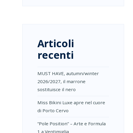
Articoli
recenti
MUST HAVE, autumn/winter
2026/2027, il marrone
sostituisce il nero
Miss Bikini Luxe apre nel cuore
di Porto Cervo
“Pole Position” – Arte e Formula
1 a Ventimiglia