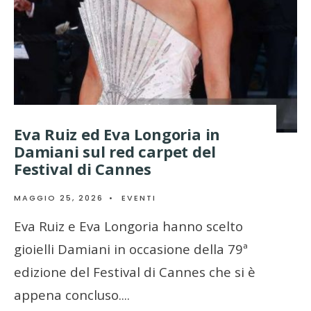
Eva Ruiz ed Eva Longoria in
Damiani sul red carpet del
Festival di Cannes
MAGGIO 25, 2026
•
EVENTI
Eva Ruiz e Eva Longoria hanno scelto
gioielli Damiani in occasione della 79ª
edizione del Festival di Cannes che si è
appena concluso.
...