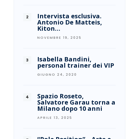
Intervista esclusiva.
Antonio De Matteis,
Kiton…
NOVEMBRE 19, 2025
Isabella Bandini,
personal trainer dei VIP
GIUGNO 24, 2020
Spazio Roseto,
Salvatore Garau torna a
Milano dopo 10 anni
APRILE 13, 2025