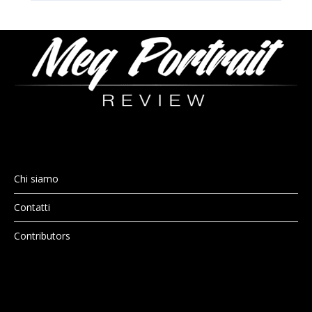
Chi siamo
Contatti
Contributors