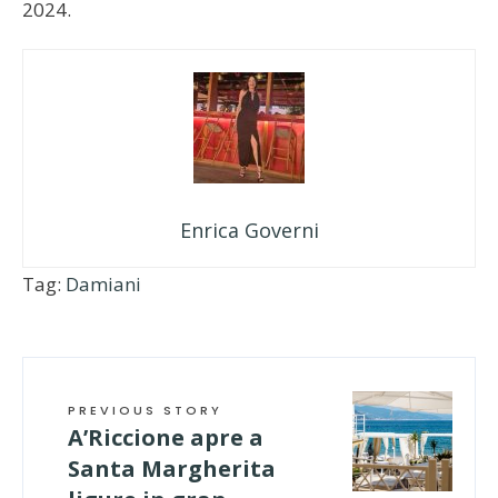
2024.
Enrica Governi
Tag:
Damiani
PREVIOUS STORY
A’Riccione apre a
Santa Margherita