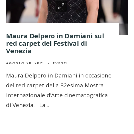
Maura Delpero in Damiani sul
red carpet del Festival di
Venezia
AGOSTO 28, 2025
•
EVENTI
Maura Delpero in Damiani in occasione
del red carpet della 82esima Mostra
internazionale d’Arte cinematografica
di Venezia. La
...