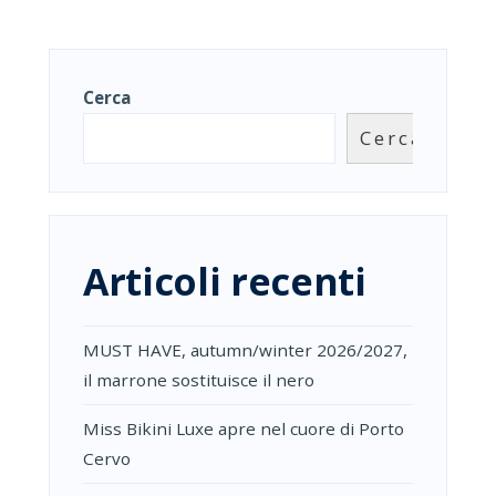
Cerca
Cerca
Articoli recenti
MUST HAVE, autumn/winter 2026/2027,
il marrone sostituisce il nero
Miss Bikini Luxe apre nel cuore di Porto
Cervo