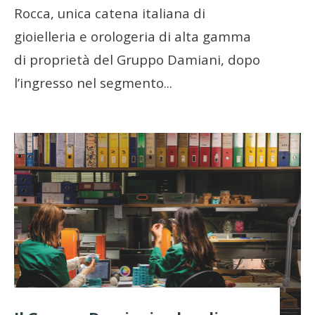
Rocca, unica catena italiana di
gioielleria e orologeria di alta gamma
di proprietà del Gruppo Damiani, dopo
l’ingresso nel segmento
...