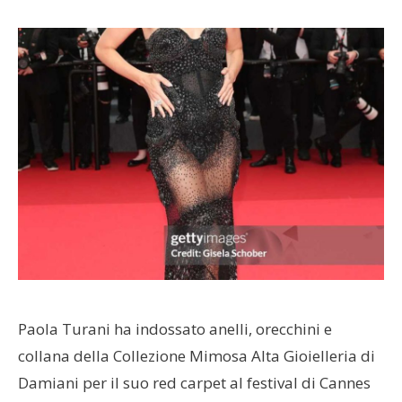
Paola Turani ha indossato anelli, orecchini e
collana della Collezione Mimosa Alta Gioielleria di
Damiani per il suo red carpet al festival di Cannes