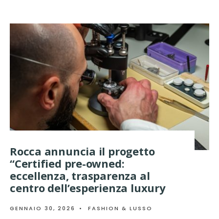
Rocca annuncia il progetto
“Certified pre-owned:
eccellenza, trasparenza al
centro dell’esperienza luxury
GENNAIO 30, 2026
•
FASHION & LUSSO