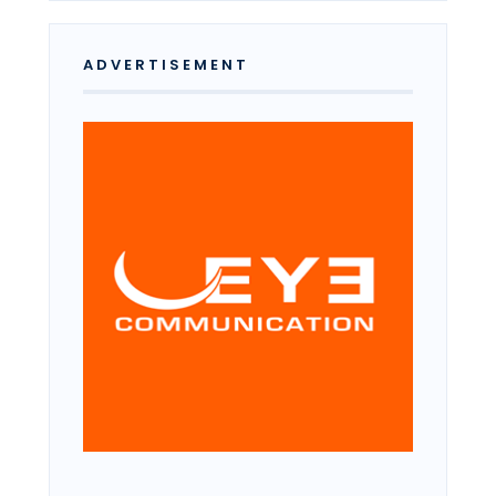
ADVERTISEMENT