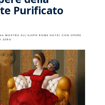
rte Purificato
NA MOSTRA ALL’ALEPH ROME HOTEL CON OPERE
O ZERO