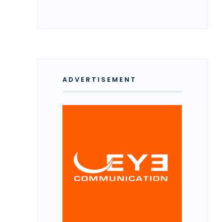
ADVERTISEMENT