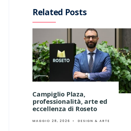
Related Posts
Campiglio Plaza,
professionalità, arte ed
eccellenza di Roseto
MAGGIO 28, 2026
•
DESIGN & ARTE