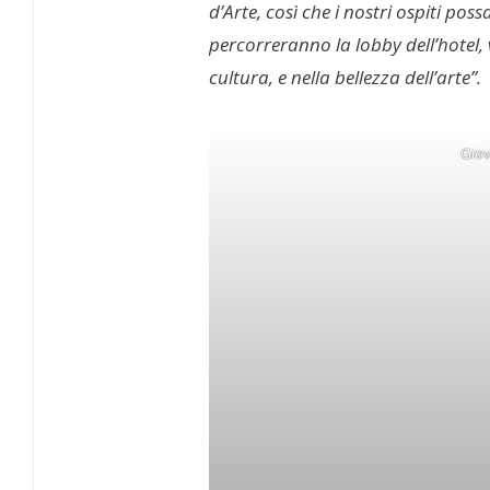
d’Arte, così che i nostri ospiti pos
percorreranno la lobby dell’hotel
cultura, e nella bellezza dell’arte”.
Giov