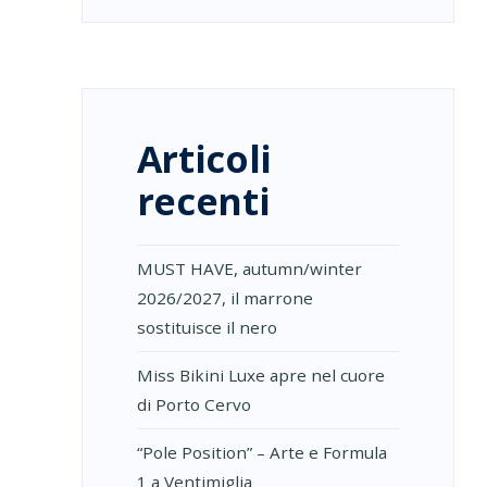
Articoli
recenti
MUST HAVE, autumn/winter
2026/2027, il marrone
sostituisce il nero
Miss Bikini Luxe apre nel cuore
di Porto Cervo
“Pole Position” – Arte e Formula
1 a Ventimiglia