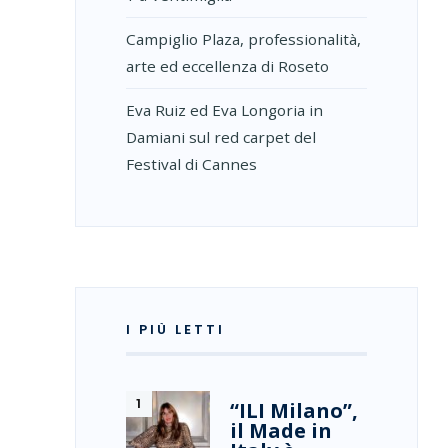
Campiglio Plaza, professionalità,
arte ed eccellenza di Roseto
Eva Ruiz ed Eva Longoria in
Damiani sul red carpet del
Festival di Cannes
I PIÙ LETTI
“ILI Milano”,
il Made in