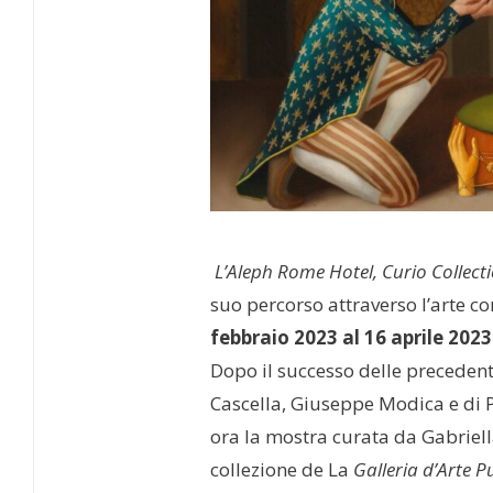
L’Aleph Rome Hotel, Curio Collect
suo percorso attraverso l’arte 
febbraio 2023 al 16 aprile 2023
Dopo il successo delle preceden
Cascella, Giuseppe Modica e di 
ora la mostra curata da Gabriell
collezione de La
Galleria d’Arte P