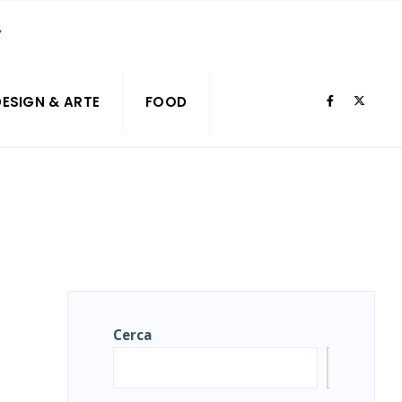
DESIGN & ARTE
FOOD
Cerca
Cerca