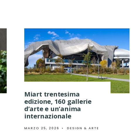
Miart trentesima
edizione, 160 gallerie
d’arte e un’anima
internazionale
MARZO 25, 2026
•
DESIGN & ARTE