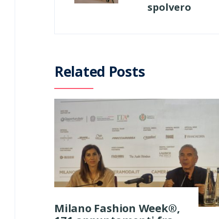
spolvero
Related Posts
Milano Fashion Week®,