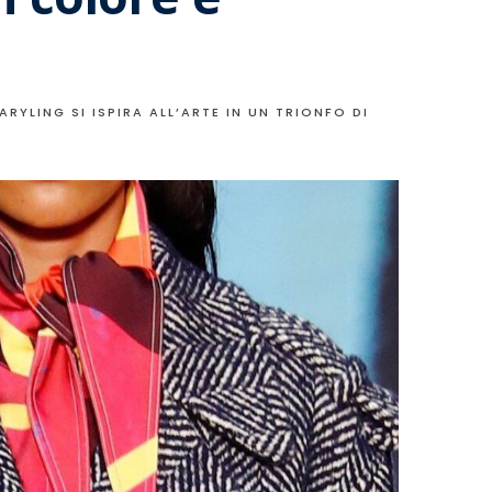
ARYLING SI ISPIRA ALL’ARTE IN UN TRIONFO DI