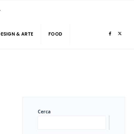
DESIGN & ARTE
FOOD
Cerca
Cerca