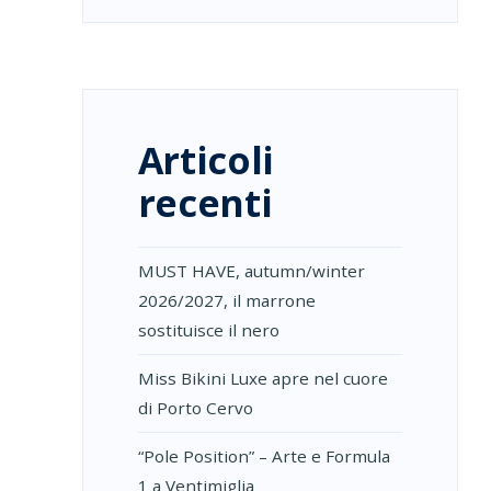
Articoli
recenti
MUST HAVE, autumn/winter
2026/2027, il marrone
sostituisce il nero
Miss Bikini Luxe apre nel cuore
di Porto Cervo
“Pole Position” – Arte e Formula
1 a Ventimiglia