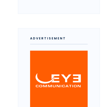
ADVERTISEMENT