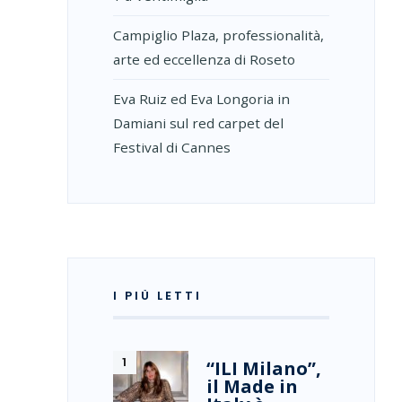
Campiglio Plaza, professionalità,
arte ed eccellenza di Roseto
Eva Ruiz ed Eva Longoria in
Damiani sul red carpet del
Festival di Cannes
I PIÙ LETTI
“ILI Milano”,
il Made in