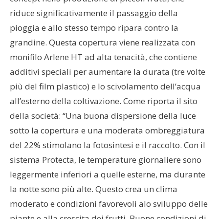
riduce significativamente il passaggio della
pioggia e allo stesso tempo ripara contro la
grandine. Questa copertura viene realizzata con
monifilo Arlene HT ad alta tenacità, che contiene
additivi speciali per aumentare la durata (tre volte
più del film plastico) e lo scivolamento dell’acqua
all’esterno della coltivazione. Come riporta il sito
della società: “Una buona dispersione della luce
sotto la copertura e una moderata ombreggiatura
del 22% stimolano la fotosintesi e il raccolto. Con il
sistema Protecta, le temperature giornaliere sono
leggermente inferiori a quelle esterne, ma durante
la notte sono più alte. Questo crea un clima
moderato e condizioni favorevoli alo sviluppo delle
piante e alla crescita dei frutti. Buone condizioni di