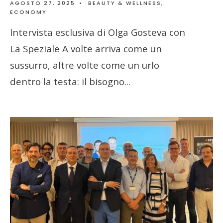
AGOSTO 27, 2025
•
BEAUTY & WELLNESS
,
ECONOMY
Intervista esclusiva di Olga Gosteva con
La Speziale A volte arriva come un
sussurro, altre volte come un urlo
dentro la testa: il bisogno
...