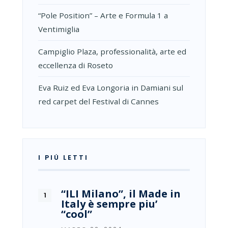
“Pole Position” – Arte e Formula 1 a
Ventimiglia
Campiglio Plaza, professionalità, arte ed
eccellenza di Roseto
Eva Ruiz ed Eva Longoria in Damiani sul
red carpet del Festival di Cannes
I PIÙ LETTI
“ILI Milano”, il Made in
Italy è sempre piu’
“cool”