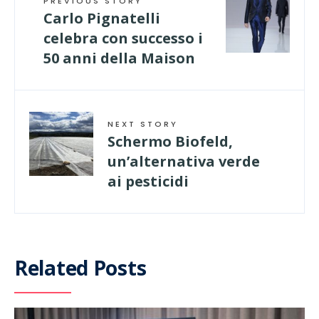
PREVIOUS STORY
Carlo Pignatelli
celebra con successo i
50 anni della Maison
NEXT STORY
Schermo Biofeld,
un’alternativa verde
ai pesticidi
Related Posts