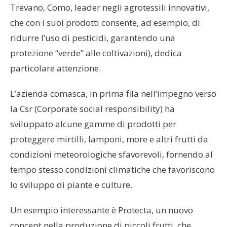
Trevano, Como, leader negli agrotessili innovativi,
che con i suoi prodotti consente, ad esempio, di
ridurre l’uso di pesticidi, garantendo una
protezione “verde” alle coltivazioni), dedica
particolare attenzione.
L’azienda comasca, in prima fila nell’impegno verso
la Csr (Corporate social responsibility) ha
sviluppato alcune gamme di prodotti per
proteggere mirtilli, lamponi, more e altri frutti da
condizioni meteorologiche sfavorevoli, fornendo al
tempo stesso condizioni climatiche che favoriscono
lo sviluppo di piante e culture.
Un esempio interessante è Protecta, un nuovo
concept nella produzione di piccoli frutti, che