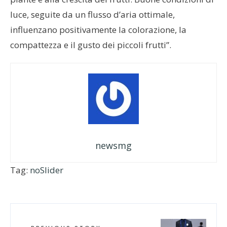
luce, seguite da un flusso d’aria ottimale,
influenzano positivamente la colorazione, la
compattezza e il gusto dei piccoli frutti”.
newsmg
Tag:
noSlider