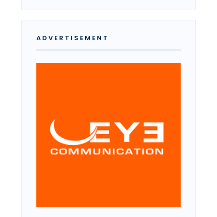
ADVERTISEMENT