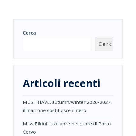
Cerca
Cerca
Articoli recenti
MUST HAVE, autumn/winter 2026/2027,
il marrone sostituisce il nero
Miss Bikini Luxe apre nel cuore di Porto
Cervo