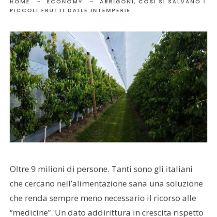
HOME
ECONOMY
ARRIGONI, COSÌ SI SALVANO I
PICCOLI FRUTTI DALLE INTEMPERIE
Oltre 9 milioni di persone. Tanti sono gli italiani
che cercano nell’alimentazione sana una soluzione
che renda sempre meno necessario il ricorso alle
“medicine”. Un dato addirittura in crescita rispetto