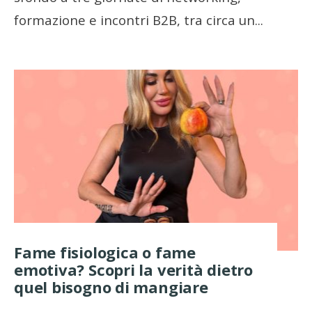
formazione e incontri B2B, tra circa un
...
Fame fisiologica o fame
emotiva? Scopri la verità dietro
quel bisogno di mangiare