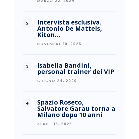
MARZO 22, 2024
Intervista esclusiva.
Antonio De Matteis,
Kiton…
NOVEMBRE 19, 2025
Isabella Bandini,
personal trainer dei VIP
GIUGNO 24, 2020
Spazio Roseto,
Salvatore Garau torna a
Milano dopo 10 anni
APRILE 13, 2025