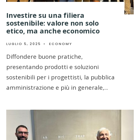
Investire su una filiera
sostenibile: valore non solo
etico, ma anche economico
LUGLIO 5, 2025
•
ECONOMY
Diffondere buone pratiche,
presentando prodotti e soluzioni
sostenibili per i progettisti, la pubblica
amministrazione e più in generale,
...