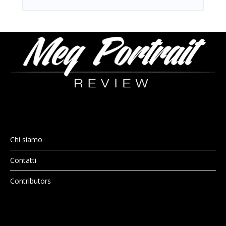
Chi siamo
Contatti
Contributors