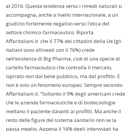
al 2016. Questa tendenza verso i rimedi naturali si
accompagna, anche a livello internazionale, a un
giudizio fortemente negativo verso l’etica del
settore chimico-farmaceutico. Riporta
Affaritaliani.it che il 77% dei cittadini della Ue (gli
italiani sono allineati con il 76%) crede
nell’esistenza di Big Pharma, cioè di una specie di
cartello farmaceutico che controlla il mercato,
ispirato non dal bene pubblico, ma dal profitto. E
non è solo un fenomeno europeo. Sempre secondo
Affaritaliani.it. “Soltanto il 9% degli americani crede
che le aziende farmaceutiche e di biotecnologie
mettano il paziente davanti ai profitti. Ma anche il
resto delle figure del sistema sanitario non se la
passa meglio. Appena il 16% degli intervistati ha