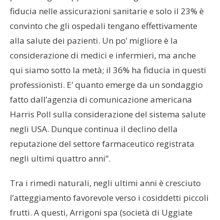
fiducia nelle assicurazioni sanitarie e solo il 23% è
convinto che gli ospedali tengano effettivamente
alla salute dei pazienti. Un po’ migliore è la
considerazione di medici e infermieri, ma anche
qui siamo sotto la metà; il 36% ha fiducia in questi
professionisti. E’ quanto emerge da un sondaggio
fatto dall’agenzia di comunicazione americana
Harris Poll sulla considerazione del sistema salute
negli USA. Dunque continua il declino della
reputazione del settore farmaceutico registrata
negli ultimi quattro anni”.
Tra i rimedi naturali, negli ultimi anni è cresciuto
l’atteggiamento favorevole verso i cosiddetti piccoli
frutti. A questi, Arrigoni spa (società di Uggiate