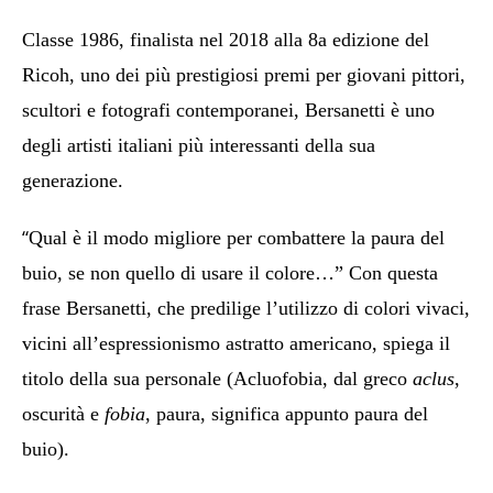
Classe 1986, finalista nel 2018 alla 8a edizione del
Ricoh, uno dei più prestigiosi premi per giovani pittori,
scultori e fotografi contemporanei, Bersanetti è uno
degli artisti italiani più interessanti della sua
generazione.
“
Qual è il modo migliore per combattere la paura del
buio, se non quello di usare il colore…” Con questa
frase Bersanetti, che predilige l’utilizzo di colori vivaci,
vicini all’espressionismo astratto americano, spiega il
titolo della sua personale (Acluofobia, dal greco
aclus
,
oscurità e
fobia
, paura, significa appunto paura del
buio).