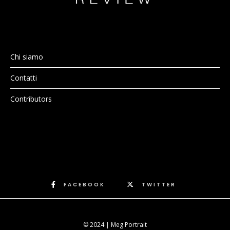
Chi siamo
Contatti
Contributors
FACEBOOK
TWITTER
© 2024 | Meg Portrait