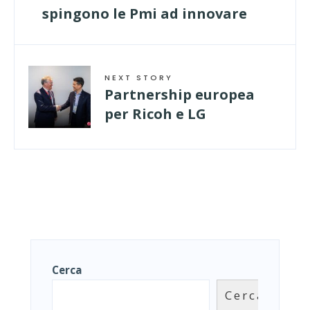
spingono le Pmi ad innovare
NEXT STORY
Partnership europea
per Ricoh e LG
Cerca
Cerca