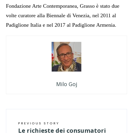
Fondazione Arte Contemporanea, Grasso è stato due
volte curatore alla Biennale di Venezia, nel 2011 al
Padiglione Italia e nel 2017 al Padiglione Armenia.
Milo Goj
PREVIOUS STORY
Le richieste dei consumatori