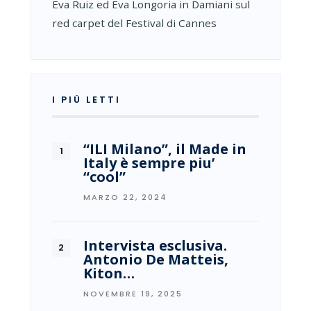
Eva Ruiz ed Eva Longoria in Damiani sul
red carpet del Festival di Cannes
I PIÙ LETTI
“ILI Milano”, il Made in
Italy è sempre piu’
“cool”
MARZO 22, 2024
Intervista esclusiva.
Antonio De Matteis,
Kiton…
NOVEMBRE 19, 2025