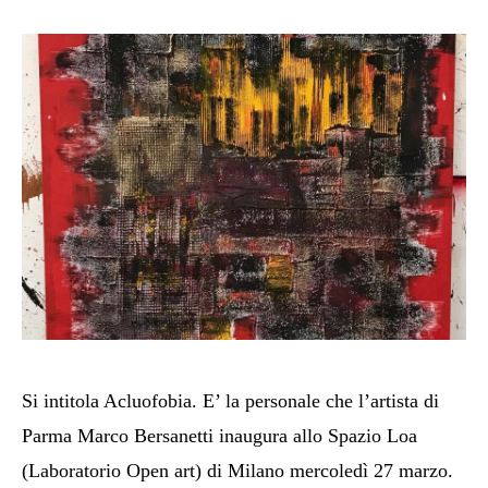
Si intitola Acluofobia. E’ la personale che l’artista di
Parma Marco Bersanetti inaugura allo Spazio Loa
(Laboratorio Open art) di Milano mercoledì 27 marzo.