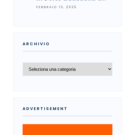
FEBBRAIO 13, 2025
ARCHIVIO
Archivio
ADVERTISEMENT