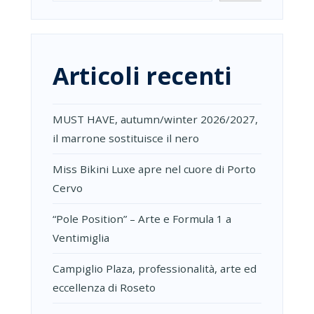
Articoli recenti
MUST HAVE, autumn/winter 2026/2027,
il marrone sostituisce il nero
Miss Bikini Luxe apre nel cuore di Porto
Cervo
“Pole Position” – Arte e Formula 1 a
Ventimiglia
Campiglio Plaza, professionalità, arte ed
eccellenza di Roseto