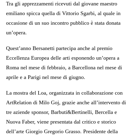
Tra gli apprezzamenti ricevuti dal giovane maestro
emiliano spicca quella di Vittorio Sgarbi, al quale in
occasione di un suo incontro pubblico è stata donata
un’opera.
Quest’anno Bersanetti partecipa anche al premio
Eccellenza Europea delle arti esponendo un’opera a
Roma nel mese di febbraio, a Barcellona nel mese di
aprile e a Parigi nel mese di giugno.
La mostra del Loa, organizzata in collaborazione con
ArtRelation di Milo Goj, grazie anche all’intervento di
tre aziende sponsor, Barbuti&Bertinelli, Bercella e
Nuova Faber, viene presentata dal critico e storico
dell’arte Giorgio Gregorio Grasso. Presidente della