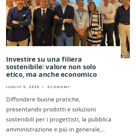
Investire su una filiera
sostenibile: valore non solo
etico, ma anche economico
LUGLIO 5, 2025
•
ECONOMY
Diffondere buone pratiche,
presentando prodotti e soluzioni
sostenibili per i progettisti, la pubblica
amministrazione e più in generale,
...