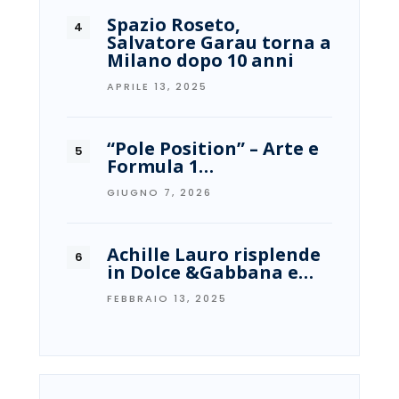
Spazio Roseto,
Salvatore Garau torna a
Milano dopo 10 anni
APRILE 13, 2025
“Pole Position” – Arte e
Formula 1…
GIUGNO 7, 2026
Achille Lauro risplende
in Dolce &Gabbana e…
FEBBRAIO 13, 2025