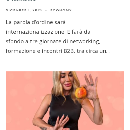
DICEMBRE 1, 2025
•
ECONOMY
La parola d’ordine sarà
internazionalizzazione. E farà da
sfondo a tre giornate di networking,
formazione e incontri B2B, tra circa un
...