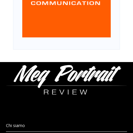
Chi siamo