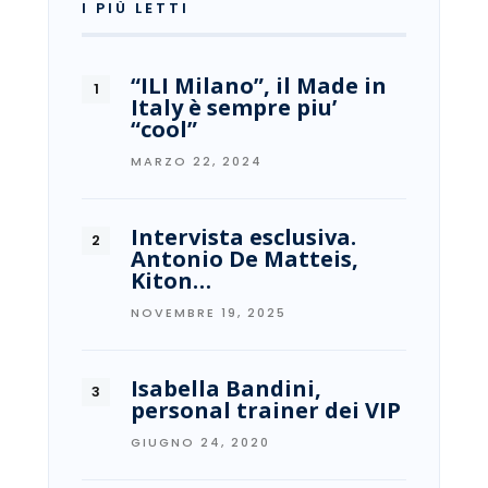
I PIÙ LETTI
“ILI Milano”, il Made in
Italy è sempre piu’
“cool”
MARZO 22, 2024
Intervista esclusiva.
Antonio De Matteis,
Kiton…
NOVEMBRE 19, 2025
Isabella Bandini,
personal trainer dei VIP
GIUGNO 24, 2020