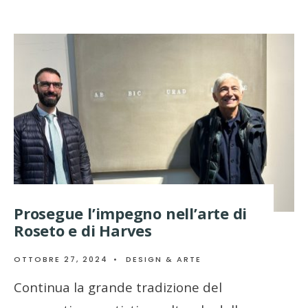
Prosegue l’impegno nell’arte di
Roseto e di Harves
OTTOBRE 27, 2024
•
DESIGN & ARTE
Continua la grande tradizione del