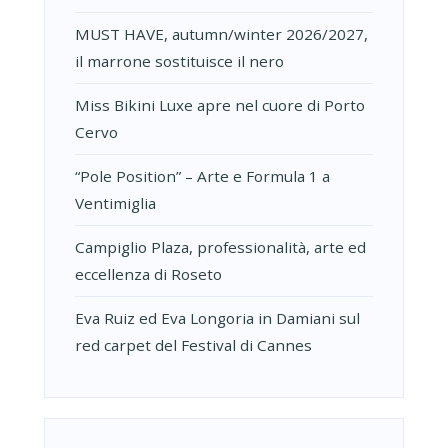
MUST HAVE, autumn/winter 2026/2027,
il marrone sostituisce il nero
Miss Bikini Luxe apre nel cuore di Porto
Cervo
“Pole Position” – Arte e Formula 1 a
Ventimiglia
Campiglio Plaza, professionalità, arte ed
eccellenza di Roseto
Eva Ruiz ed Eva Longoria in Damiani sul
red carpet del Festival di Cannes