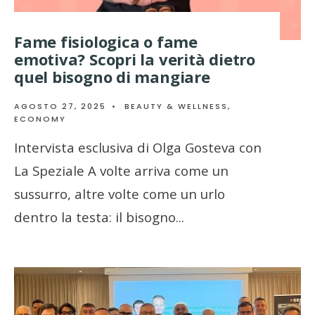
Fame fisiologica o fame
emotiva? Scopri la verità dietro
quel bisogno di mangiare
AGOSTO 27, 2025
•
BEAUTY & WELLNESS
,
ECONOMY
Intervista esclusiva di Olga Gosteva con
La Speziale A volte arriva come un
sussurro, altre volte come un urlo
dentro la testa: il bisogno
...