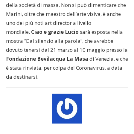
della società di massa. Non si può dimenticare che
Marini, oltre che maestro dell’arte visiva, è anche
uno dei più noti art director a livello
mondiale.
Ciao e grazie Lucio
sarà esposta nella
mostra “Dal silenzio alla parola”, che avrebbe
dovuto tenersi dal 21 marzo al 10 maggio presso la
Fondazione
Bevilacqua
La Masa
di Venezia, e che
è stata rinviata, per colpa del Coronavirus, a data
da destinarsi.