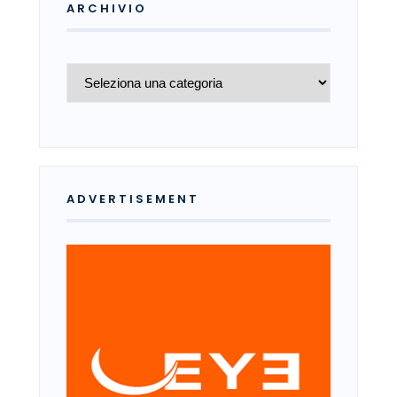
ARCHIVIO
Archivio
ADVERTISEMENT