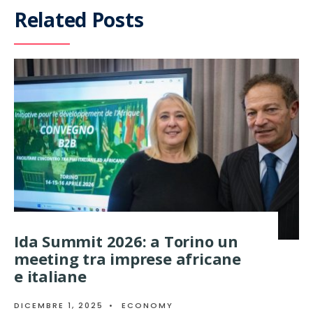
Related Posts
Ida Summit 2026: a Torino un
meeting tra imprese africane
e italiane
DICEMBRE 1, 2025
•
ECONOMY