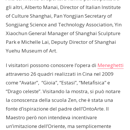
gli altri, Alberto Manai, Director of Italian Institute
of Culture Shanghai, Pan Yongjian Secretary of
Songjiang Science and Technology Association, Yin
Xiaochun General Manager of Shanghai Sculpture
Park e Michelle Lai, Deputy Director of Shanghai
Yuehu Museum of Art.
I visitatori possono conoscere l’opera di
Meneghetti
attraverso 26 quadri realizzati in Cina nel 2009
come “Avatar”, “Gioia”, “Estasi”, “Metafisica” e
“Drago celeste”. Visitando la mostra, si può notare
la conoscenza della scuola Zen, che è stata una
fonte d’ispirazione del padre dell’OntoArte. Il
Maestro però non intendeva incentivare
un’imitazione dell’Oriente, ma semplicemente