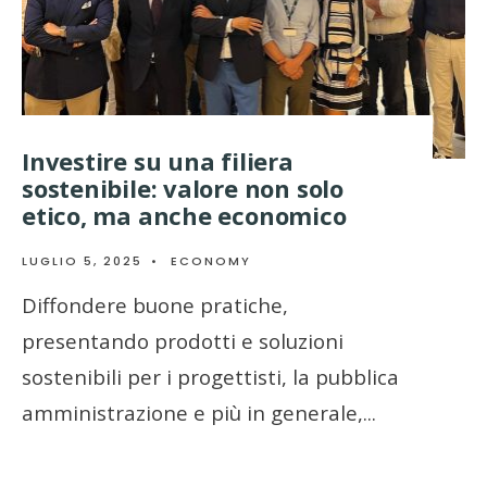
Investire su una filiera
sostenibile: valore non solo
etico, ma anche economico
LUGLIO 5, 2025
•
ECONOMY
Diffondere buone pratiche,
presentando prodotti e soluzioni
sostenibili per i progettisti, la pubblica
amministrazione e più in generale,
...