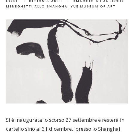
HOME
DESIGN & ARTE
OMAGGIO AD ANTONIO
MENEGHETTI ALLO SHANGHAI YUE MUSEUM OF ART
Si è inaugurata lo scorso 27 settembre e resterà in
cartello sino al 31 dicembre, presso lo Shanghai