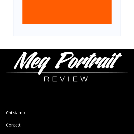
Chi siamo
Contatti