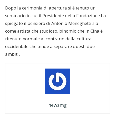
Dopo la cerimonia di apertura si è tenuto un
seminario in cui il Presidente della Fondazione ha
spiegato il pensiero di Antonio Meneghetti sia
come artista che studioso, binomio che in Cina è
ritenuto normale al contrario della cultura
occidentale che tende a separare questi due
ambiti.
newsmg