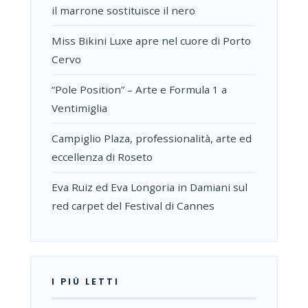
il marrone sostituisce il nero
Miss Bikini Luxe apre nel cuore di Porto
Cervo
“Pole Position” – Arte e Formula 1 a
Ventimiglia
Campiglio Plaza, professionalità, arte ed
eccellenza di Roseto
Eva Ruiz ed Eva Longoria in Damiani sul
red carpet del Festival di Cannes
I PIÙ LETTI