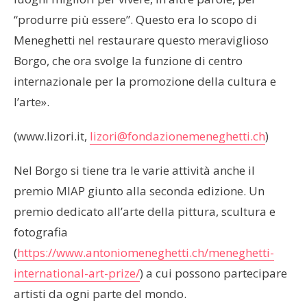
“produrre più essere”. Questo era lo scopo di
Meneghetti nel restaurare questo meraviglioso
Borgo, che ora svolge la funzione di centro
internazionale per la promozione della cultura e
l’arte».
(www.lizori.it,
lizori@fondazionemeneghetti.ch
)
Nel Borgo si tiene tra le varie attività anche il
premio MIAP giunto alla seconda edizione. Un
premio dedicato all’arte della pittura, scultura e
fotografia
(
https://www.antoniomeneghetti.ch/meneghetti-
international-art-prize/
) a cui possono partecipare
artisti da ogni parte del mondo.