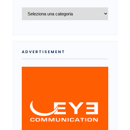
Archivio
ADVERTISEMENT