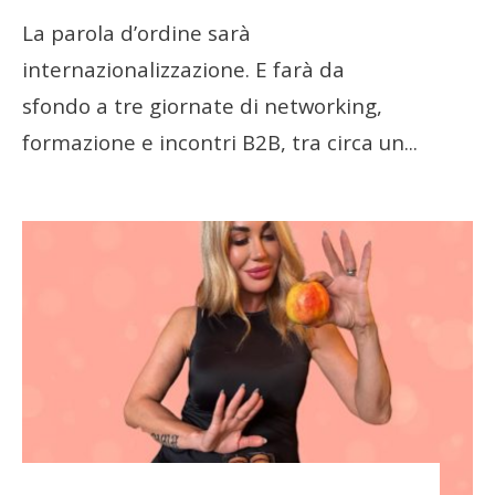
La parola d’ordine sarà
internazionalizzazione. E farà da
sfondo a tre giornate di networking,
formazione e incontri B2B, tra circa un
...