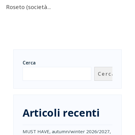
Roseto (società
...
Cerca
Cerca
Articoli recenti
MUST HAVE, autumn/winter 2026/2027,