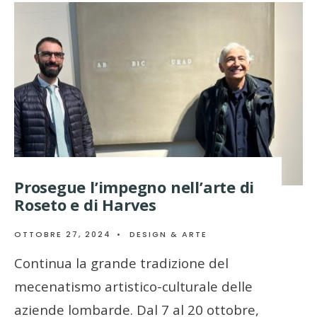
Prosegue l’impegno nell’arte di
Roseto e di Harves
OTTOBRE 27, 2024
•
DESIGN & ARTE
Continua la grande tradizione del
mecenatismo artistico-culturale delle
aziende lombarde. Dal 7 al 20 ottobre,