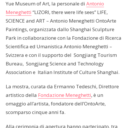
Yue Museum of Art, la personale di
Antonio
Meneghetti
“LIZORI, there were life sees” LIFE,
SCIENCE and ART – Antonio Meneghetti OntoArte
Paintings, organizzata dallo Shanghai Sculpture
Park in collaborazione con la Fondazione di Ricerca
Scientifica ed Umanistica Antonio Meneghetti –
Svizzera e con il supporto del Songjiang Tourism
Bureau, Songjiang Science and Technology
Association e Italian Institute of Culture Shanghai.
La mostra, curata da Ermanno Tedeschi, Direttore
artistico della
Fondazione Meneghetti
, è un
omaggio all’artista, fondatore dell’OntoArte,
scomparso cinque anni fa.
Alla cerimonia di apertura hanno partecipato, tra