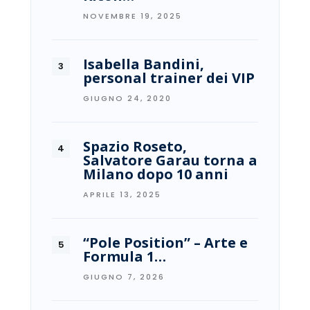
NOVEMBRE 19, 2025
Isabella Bandini,
personal trainer dei VIP
GIUGNO 24, 2020
Spazio Roseto,
Salvatore Garau torna a
Milano dopo 10 anni
APRILE 13, 2025
“Pole Position” – Arte e
Formula 1…
GIUGNO 7, 2026