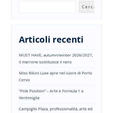
Cerca
Articoli recenti
MUST HAVE, autumn/winter 2026/2027,
il marrone sostituisce il nero
Miss Bikini Luxe apre nel cuore di Porto
Cervo
“Pole Position” – Arte e Formula 1 a
Ventimiglia
Campiglio Plaza, professionalità, arte ed