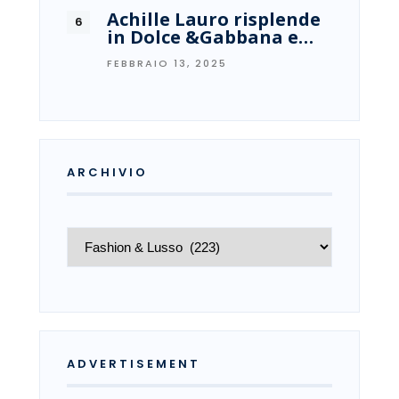
Achille Lauro risplende
in Dolce &Gabbana e…
FEBBRAIO 13, 2025
ARCHIVIO
Archivio
ADVERTISEMENT