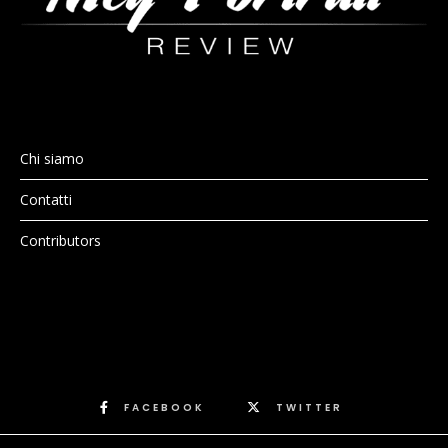
Chi siamo
Contatti
Contributors
FACEBOOK
TWITTER