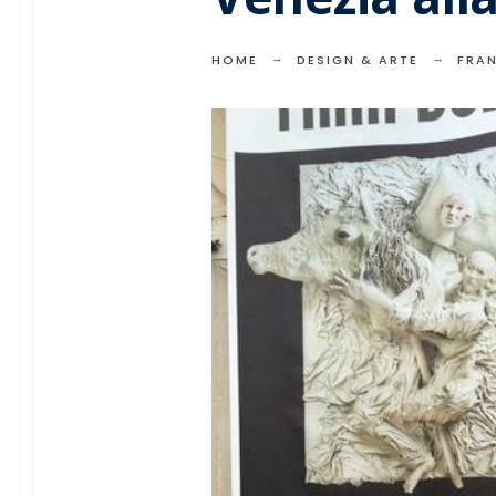
HOME
DESIGN & ARTE
FRAN