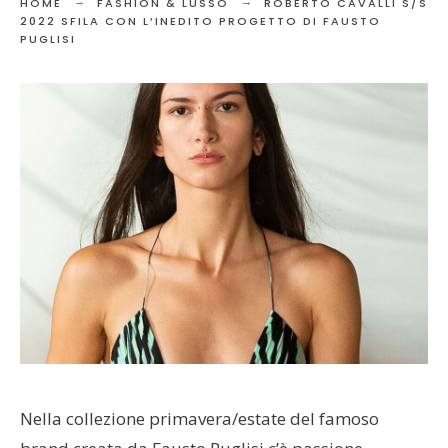
HOME
FASHION & LUSSO
ROBERTO CAVALLI S/S
2022 SFILA CON L’INEDITO PROGETTO DI FAUSTO
PUGLISI
Nella collezione primavera/estate del famoso