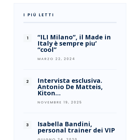
I PIÙ LETTI
“ILI Milano”, il Made in
Italy è sempre piu’
“cool”
MARZO 22, 2024
Intervista esclusiva.
Antonio De Matteis,
Kiton…
NOVEMBRE 19, 2025
Isabella Bandini,
personal trainer dei VIP
GIUGNO 24, 2020