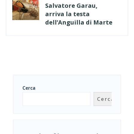
Salvatore Garau,
arriva la testa
dell’Anguilla di Marte
Cerca
Cerca