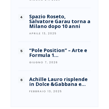
Spazio Roseto,
Salvatore Garau torna a
Milano dopo 10 anni
APRILE 13, 2025
“Pole Position” – Arte e
Formula 1…
GIUGNO 7, 2026
Achille Lauro risplende
in Dolce &Gabbana e…
FEBBRAIO 13, 2025