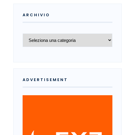
ARCHIVIO
Archivio
ADVERTISEMENT