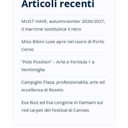
Articoli recenti
MUST HAVE, autumn/winter 2026/2027,
il marrone sostituisce il nero
Miss Bikini Luxe apre nel cuore di Porto
Cervo
“Pole Position” – Arte e Formula 1 a
Ventimiglia
Campiglio Plaza, professionalità, arte ed
eccellenza di Roseto
Eva Ruiz ed Eva Longoria in Damiani sul
red carpet del Festival di Cannes